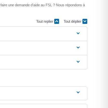
t faire une demande d'aide au FSL ? Nous répondons à
Tout replier
Tout déplier