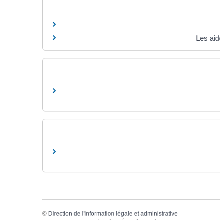
Les aid
©
Direction de l'information légale et administrative