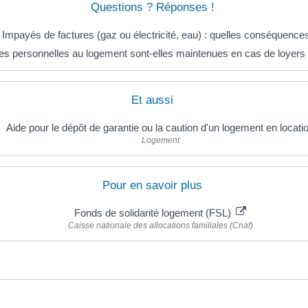
Questions ? Réponses !
Impayés de factures (gaz ou électricité, eau) : quelles conséquence
es personnelles au logement sont-elles maintenues en cas de loyers
Et aussi
Aide pour le dépôt de garantie ou la caution d'un logement en locati
Logement
Pour en savoir plus
Fonds de solidarité logement (FSL)
Caisse nationale des allocations familiales (Cnaf)