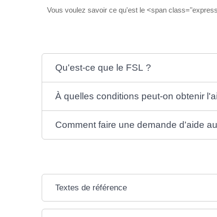
Vous voulez savoir ce qu'est le <span class="expres
Qu'est-ce que le FSL ?
À quelles conditions peut-on obtenir l'
Comment faire une demande d'aide a
Textes de référence