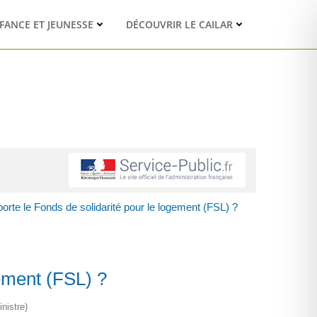
FANCE ET JEUNESSE
DÉCOUVRIR LE CAILAR
orte le Fonds de solidarité pour le logement (FSL) ?
gement (FSL) ?
nistre)