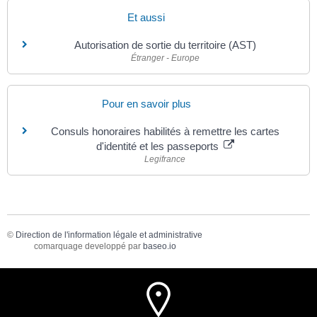
Et aussi
Autorisation de sortie du territoire (AST)
Étranger - Europe
Pour en savoir plus
Consuls honoraires habilités à remettre les cartes
d'identité et les passeports
Legifrance
©
Direction de l'information légale et administrative
comarquage developpé par
baseo.io