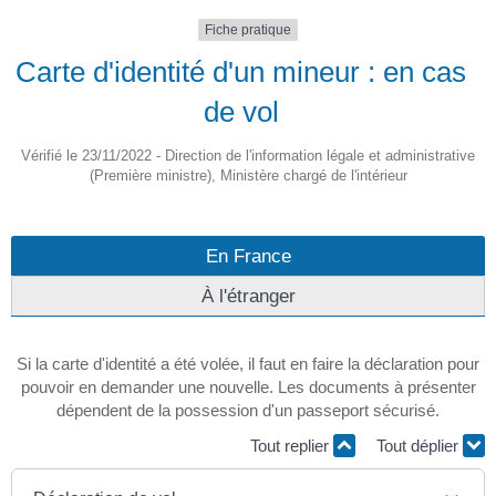
Fiche pratique
Carte d'identité d'un mineur : en cas
de vol
Vérifié le 23/11/2022 - Direction de l'information légale et administrative
(Première ministre), Ministère chargé de l'intérieur
En France
À l'étranger
Si la carte d'identité a été volée, il faut en faire la déclaration pour
pouvoir en demander une nouvelle. Les documents à présenter
dépendent de la possession d'un passeport sécurisé.
Tout replier
Tout déplier