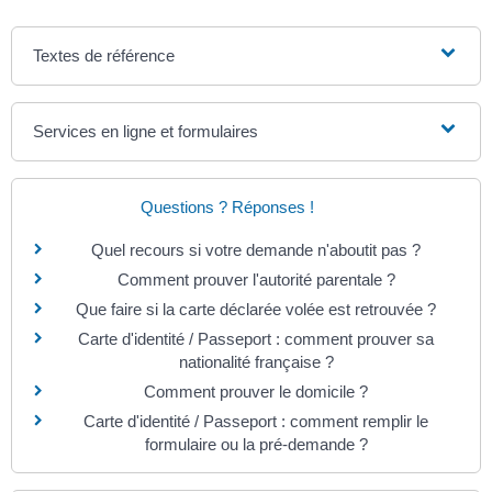
Textes de référence
Services en ligne et formulaires
Questions ? Réponses !
Quel recours si votre demande n'aboutit pas ?
Comment prouver l'autorité parentale ?
Que faire si la carte déclarée volée est retrouvée ?
Carte d'identité / Passeport : comment prouver sa
nationalité française ?
Comment prouver le domicile ?
Carte d'identité / Passeport : comment remplir le
formulaire ou la pré-demande ?