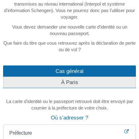
transmises au niveau international (Interpol et système
d'information Schengen). Vous ne pourrez donc pas l'utiliser pour
voyager.
Vous devez demander une nouvelle carte d'identité ou un
nouveau passeport.
Que faire du titre que vous retrouvez après la déclaration de perte
ou de vol ?
Cas général
À Paris
La carte d'identité ou le passeport retrouvé doit être envoyé par
courrier à la préfecture de votre choix.
Où s’adresser ?
Préfecture