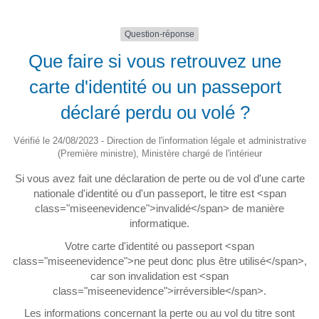
Question-réponse
Que faire si vous retrouvez une
carte d'identité ou un passeport
déclaré perdu ou volé ?
Vérifié le 24/08/2023 - Direction de l'information légale et administrative
(Première ministre), Ministère chargé de l'intérieur
Si vous avez fait une déclaration de perte ou de vol d'une carte
nationale d'identité ou d'un passeport, le titre est <span
class="miseenevidence">invalidé</span> de manière
informatique.
Votre carte d'identité ou passeport <span
class="miseenevidence">ne peut donc plus être utilisé</span>,
car son invalidation est <span
class="miseenevidence">irréversible</span>.
Les informations concernant la perte ou au vol du titre sont