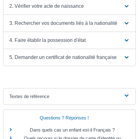
2. Vérifier votre acte de naissance
3. Rechercher vos documents liés à la nationalité
4. Faire établir la possession d'état
5. Demander un certificat de nationalité française
Textes de référence
Questions ? Réponses !
Dans quels cas un enfant est-il Français ?
Quels recours si le dossier de carte d'identité ou