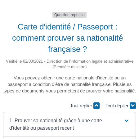
Question-réponse
Carte d'identité / Passeport :
comment prouver sa nationalité
française ?
Vérifié le 02/03/2021 - Direction de l'information légale et administrative
(Première ministre)
Vous pouvez obtenir une carte nationale d'identité ou un
passeport à condition d'être de nationalité française. Plusieurs
types de documents vous permettent de prouver votre nationalité.
Tout replier
Tout déplier
1. Prouver sa nationalité grâce à une carte
d'identité ou passeport récent