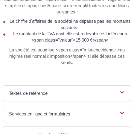
simplifié d'imposition</span> si elle remplit toutes les conditions
suivantes :
Le chiffre d'affaires de la société ne dépasse pas les montants
suivants :
Le montant de la TVA dont elle est redevable est inférieur à
<span class="valeur">15 000 €</span>
La société est soumise <span class="miseenevidence">au
régime réel normal d'imposition</span> si elle dépasse ces
seuils.
Textes de référence
Services en ligne et formulaires