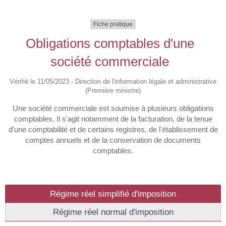
Fiche pratique
Obligations comptables d'une
société commerciale
Vérifié le 11/05/2023 - Direction de l'information légale et administrative
(Première ministre)
Une société commerciale est soumise à plusieurs obligations
comptables. Il s'agit notamment de la facturation, de la tenue
d'une comptabilité et de certains registres, de l'établissement de
comptes annuels et de la conservation de documents
comptables.
Régime réel simplifié d'imposition
Régime réel normal d'imposition