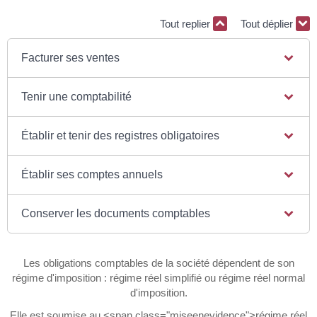
Tout replier
Tout déplier
Facturer ses ventes
Tenir une comptabilité
Établir et tenir des registres obligatoires
Établir ses comptes annuels
Conserver les documents comptables
Les obligations comptables de la société dépendent de son
régime d'imposition : régime réel simplifié ou régime réel normal
d'imposition.
Elle est soumise au <span class="miseenevidence">régime réel