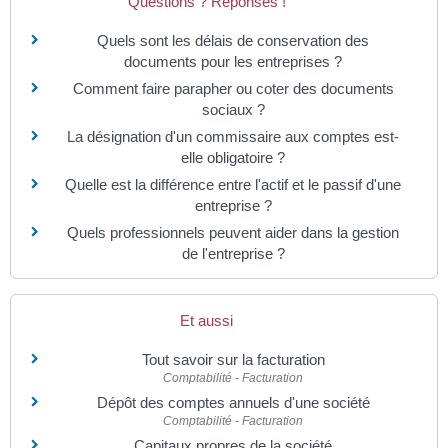
Questions ? Réponses !
Quels sont les délais de conservation des
documents pour les entreprises ?
Comment faire parapher ou coter des documents
sociaux ?
La désignation d'un commissaire aux comptes est-
elle obligatoire ?
Quelle est la différence entre l'actif et le passif d'une
entreprise ?
Quels professionnels peuvent aider dans la gestion
de l'entreprise ?
Et aussi
Tout savoir sur la facturation
Comptabilité - Facturation
Dépôt des comptes annuels d'une société
Comptabilité - Facturation
Capitaux propres de la société