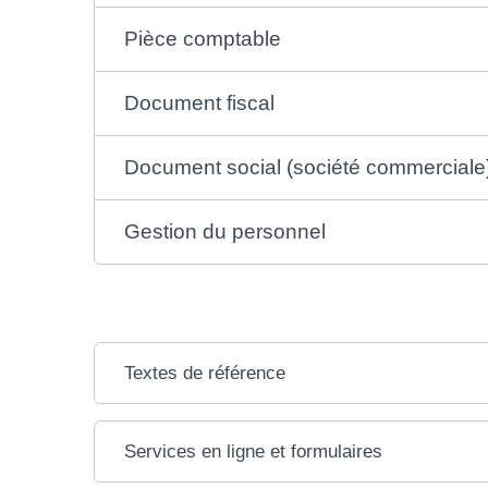
Pièce comptable
Document fiscal
Document social (société commerciale
Gestion du personnel
Textes de référence
Services en ligne et formulaires