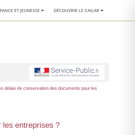
FANCE ET JEUNESSE
DÉCOUVRIR LE CAILAR
es délais de conservation des documents pour les
 les entreprises ?