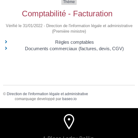
Thème
Comptabilité - Facturation
Vérifié le 31/01/2022 - Direction de l'information légale et administrative
(Première ministre)
Règles comptables
Documents commerciaux (factures, devis, CGV)
©
Direction de l'information légale et administrative
comarquage developpé par
baseo.io