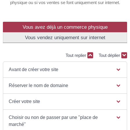
physique ou si vos ventes se font uniquement sur internet.
Vous avez déjà un commerce physique
Vous vendez uniquement sur internet
Tout replier
Tout déplier
Avant de créer votre site
Réserver le nom de domaine
Créer votre site
Choisir ou non de passer par une "place de
marché"