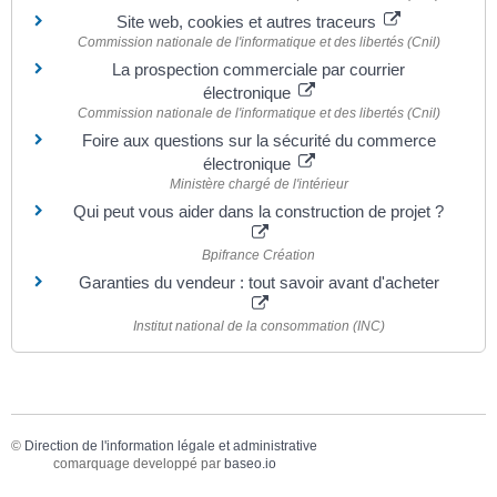
Site web, cookies et autres traceurs
Commission nationale de l'informatique et des libertés (Cnil)
La prospection commerciale par courrier
électronique
Commission nationale de l'informatique et des libertés (Cnil)
Foire aux questions sur la sécurité du commerce
électronique
Ministère chargé de l'intérieur
Qui peut vous aider dans la construction de projet ?
Bpifrance Création
Garanties du vendeur : tout savoir avant d'acheter
Institut national de la consommation (INC)
©
Direction de l'information légale et administrative
comarquage developpé par
baseo.io