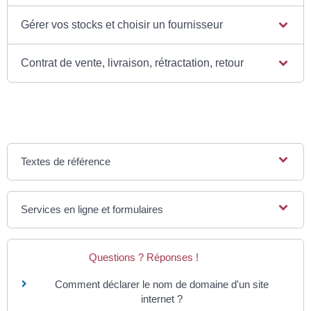
Gérer vos stocks et choisir un fournisseur
Contrat de vente, livraison, rétractation, retour
Textes de référence
Services en ligne et formulaires
Questions ? Réponses !
Comment déclarer le nom de domaine d'un site
internet ?