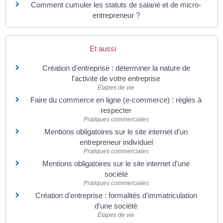
Comment cumuler les statuts de salarié et de micro-
entrepreneur ?
Et aussi
Création d'entreprise : déterminer la nature de
l'activité de votre entreprise
Étapes de vie
Faire du commerce en ligne (e-commerce) : règles à
respecter
Pratiques commerciales
Mentions obligatoires sur le site internet d'un
entrepreneur individuel
Pratiques commerciales
Mentions obligatoires sur le site internet d'une
société
Pratiques commerciales
Création d'entreprise : formalités d'immatriculation
d'une société
Étapes de vie