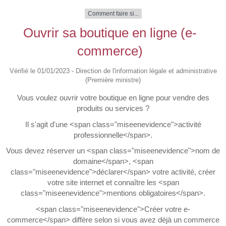
Comment faire si...
Ouvrir sa boutique en ligne (e-
commerce)
Vérifié le 01/01/2023 - Direction de l'information légale et administrative
(Première ministre)
Vous voulez ouvrir votre boutique en ligne pour vendre des
produits ou services ?
Il s'agit d'une <span class="miseenevidence">activité
professionnelle</span>.
Vous devez réserver un <span class="miseenevidence">nom de
domaine</span>, <span
class="miseenevidence">déclarer</span> votre activité, créer
votre site internet et connaître les <span
class="miseenevidence">mentions obligatoires</span>.
<span class="miseenevidence">Créer votre e-
commerce</span> diffère selon si vous avez déjà un commerce