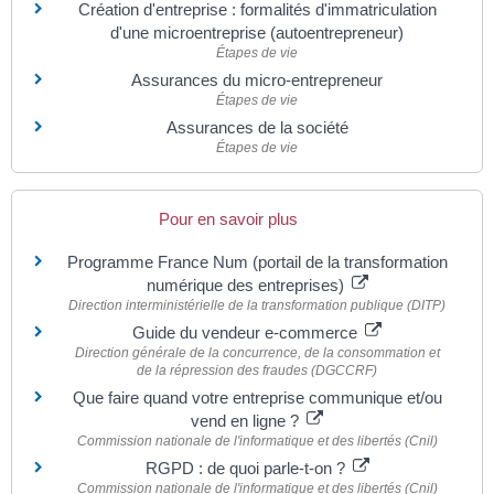
Création d'entreprise : formalités d'immatriculation
d'une microentreprise (autoentrepreneur)
Étapes de vie
Assurances du micro-entrepreneur
Étapes de vie
Assurances de la société
Étapes de vie
Pour en savoir plus
Programme France Num (portail de la transformation
numérique des entreprises)
Direction interministérielle de la transformation publique (DITP)
Guide du vendeur e-commerce
Direction générale de la concurrence, de la consommation et
de la répression des fraudes (DGCCRF)
Que faire quand votre entreprise communique et/ou
vend en ligne ?
Commission nationale de l'informatique et des libertés (Cnil)
RGPD : de quoi parle-t-on ?
Commission nationale de l'informatique et des libertés (Cnil)