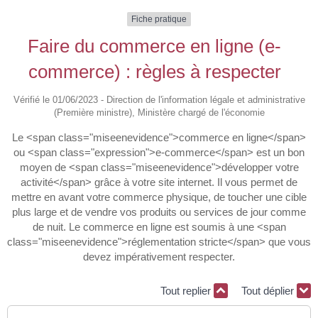
Fiche pratique
Faire du commerce en ligne (e-
commerce) : règles à respecter
Vérifié le 01/06/2023 - Direction de l'information légale et administrative
(Première ministre), Ministère chargé de l'économie
Le <span class="miseenevidence">commerce en ligne</span>
ou <span class="expression">e-commerce</span> est un bon
moyen de <span class="miseenevidence">développer votre
activité</span> grâce à votre site internet. Il vous permet de
mettre en avant votre commerce physique, de toucher une cible
plus large et de vendre vos produits ou services de jour comme
de nuit. Le commerce en ligne est soumis à une <span
class="miseenevidence">réglementation stricte</span> que vous
devez impérativement respecter.
Tout replier
Tout déplier