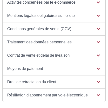
Activités concernées par le e-commerce
Mentions légales obligatoires sur le site
Conditions générales de vente (CGV)
Traitement des données personnelles
Contrat de vente et délai de livraison
Moyens de paiement
Droit de rétractation du client
Résiliation d'abonnement par voie électronique