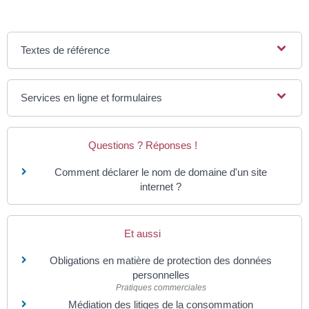
Textes de référence
Services en ligne et formulaires
Questions ? Réponses !
Comment déclarer le nom de domaine d'un site
internet ?
Et aussi
Obligations en matière de protection des données
personnelles
Pratiques commerciales
Médiation des litiges de la consommation