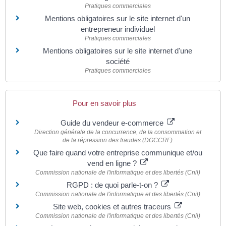
Pratiques commerciales
Mentions obligatoires sur le site internet d'un
entrepreneur individuel
Pratiques commerciales
Mentions obligatoires sur le site internet d'une
société
Pratiques commerciales
Pour en savoir plus
Guide du vendeur e-commerce
Direction générale de la concurrence, de la consommation et
de la répression des fraudes (DGCCRF)
Que faire quand votre entreprise communique et/ou
vend en ligne ?
Commission nationale de l'informatique et des libertés (Cnil)
RGPD : de quoi parle-t-on ?
Commission nationale de l'informatique et des libertés (Cnil)
Site web, cookies et autres traceurs
Commission nationale de l'informatique et des libertés (Cnil)