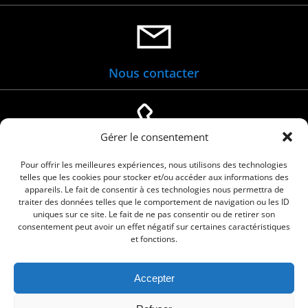
Nous contacter
Gérer le consentement
04 66 88 01 05
Pour offrir les meilleures expériences, nous utilisons des technologies
telles que les cookies pour stocker et/ou accéder aux informations des
appareils. Le fait de consentir à ces technologies nous permettra de
traiter des données telles que le comportement de navigation ou les ID
uniques sur ce site. Le fait de ne pas consentir ou de retirer son
consentement peut avoir un effet négatif sur certaines caractéristiques
et fonctions.
Accepter