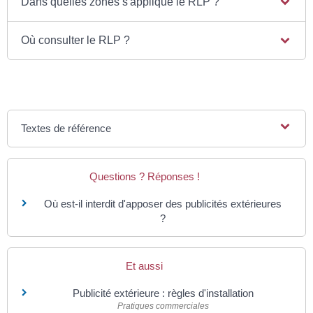
Dans quelles zones s'applique le RLP ?
Où consulter le RLP ?
Textes de référence
Questions ? Réponses !
Où est-il interdit d'apposer des publicités extérieures
?
Et aussi
Publicité extérieure : règles d'installation
Pratiques commerciales