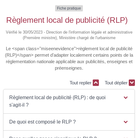
Fiche pratique
Règlement local de publicité (RLP)
Vérifié le 30/05/2023 - Direction de l'information légale et administrative
(Première ministre), Ministère chargé de l'urbanisme
Le <span class="miseenevidence">règlement local de publicité
(RLP)</span> permet d’adapter localement certains points de la
réglementation nationale applicable aux publicités, enseignes et
préenseignes.
Tout replier
Tout déplier
Règlement local de publicité (RLP) : de quoi
s'agit-il ?
De quoi est composé le RLP ?