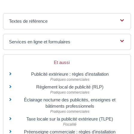
Textes de référence
Services en ligne et formulaires
Et aussi
Publicité extérieure : règles d'installation
Pratiques commerciales
Règlement local de publicité (RLP)
Pratiques commerciales
Éclairage nocturne des publicités, enseignes et
bâtiments professionnels
Pratiques commerciales
Taxe locale sur la publicité extérieure (TLPE)
Fiscalité
Préenseigne commerciale : règles d'installation