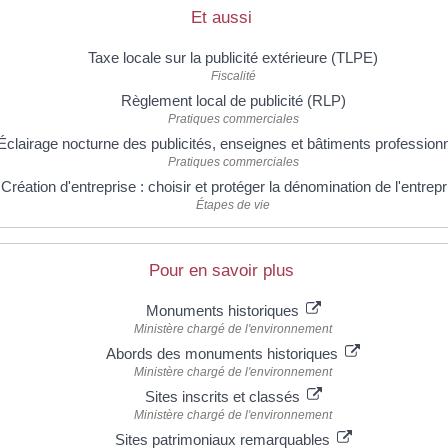
Et aussi
Taxe locale sur la publicité extérieure (TLPE)
Fiscalité
Règlement local de publicité (RLP)
Pratiques commerciales
Éclairage nocturne des publicités, enseignes et bâtiments profession
Pratiques commerciales
Création d'entreprise : choisir et protéger la dénomination de l'entrepr
Étapes de vie
Pour en savoir plus
Monuments historiques
Ministère chargé de l'environnement
Abords des monuments historiques
Ministère chargé de l'environnement
Sites inscrits et classés
Ministère chargé de l'environnement
Sites patrimoniaux remarquables