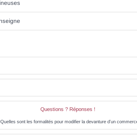
mineuses
enseigne
Questions ? Réponses !
Quelles sont les formalités pour modifier la devanture d'un commerc