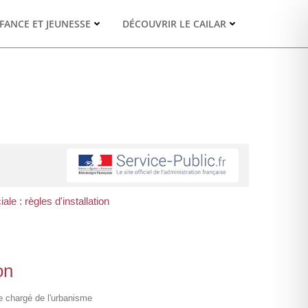
FANCE ET JEUNESSE
DÉCOUVRIR LE CAILAR
e : règles d'installation
on
re chargé de l'urbanisme