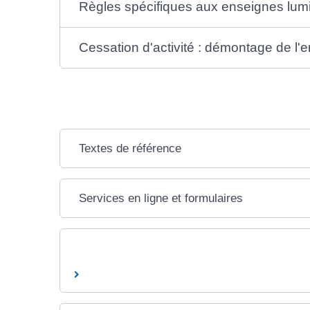
Règles spécifiques aux enseignes lu
Cessation d'activité : démontage de l'
Textes de référence
Services en ligne et formulaires