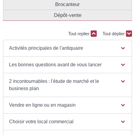
Brocanteur
Dépôt-vente
Tout replier
Tout déplier
Activités principales de l'antiquaire
Les bonnes questions avant de vous lancer
2 incontournables : l'étude de marché et le
business plan
Vendre en ligne ou en magasin
Choisir votre local commercial