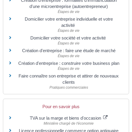
Création d'entreprise : formalités d'immatriculation
d'une microentreprise (autoentrepreneur)
Étapes de vie
Domicilier votre entreprise individuelle et votre
activité
Étapes de vie
Domicilier votre société et votre activité
Étapes de vie
Création d'entreprise : faire une étude de marché
Étapes de vie
Création d'entreprise : construire votre business plan
Étapes de vie
Faire connaître son entreprise et attirer de nouveaux
clients
Pratiques commerciales
Pour en savoir plus
TVA sur la marge et biens d'occasion
Ministère chargé de l'économie
Licence professionnelle commerce option antiquaire