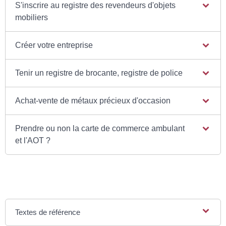
S'inscrire au registre des revendeurs d'objets
mobiliers
Créer votre entreprise
Tenir un registre de brocante, registre de police
Achat-vente de métaux précieux d'occasion
Prendre ou non la carte de commerce ambulant
et l'AOT ?
Textes de référence