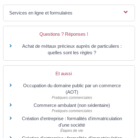
Services en ligne et formulaires
Questions ? Réponses !
Achat de métaux précieux auprès de particuliers :
quelles sont les règles ?
Et aussi
Occupation du domaine public par un commerce
(AOT)
Pratiques commerciales
Commerce ambulant (non sédentaire)
Pratiques commerciales
Création d'entreprise : formalités d'immatriculation
d'une société
Étapes de vie