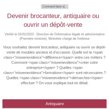
Comment faire si...
Devenir brocanteur, antiquaire ou
ouvrir un dépôt-vente
Vérifié le 01/01/2023 - Direction de l'information légale et administrative
(Première ministre), Ministère chargé de l'intérieur
Vous souhaitez devenir brocanteur, antiquaire ou ouvrir un dépôt-
vente de meubles anciens et d'occasion. Quelle est la <span
class="miseenevidence">différence</span> entre ces métiers ?
Comment <span class="miseenevidence">créer votre
entreprise</span> ? Quelles <span
class="miseenevidence">formations</span> sont nécessaires ?
Quelles <span class="miseenevidence">démarches</span>
effectuer ? On vous explique tout en détail.
Antiquaire