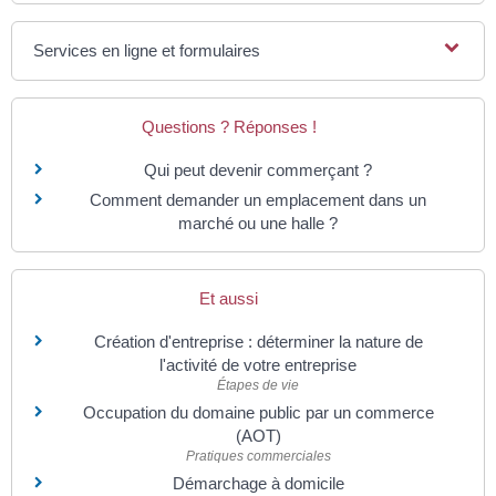
Services en ligne et formulaires
Questions ? Réponses !
Qui peut devenir commerçant ?
Comment demander un emplacement dans un
marché ou une halle ?
Et aussi
Création d'entreprise : déterminer la nature de
l'activité de votre entreprise
Étapes de vie
Occupation du domaine public par un commerce
(AOT)
Pratiques commerciales
Démarchage à domicile