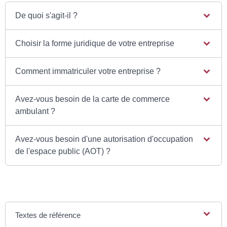
De quoi s'agit-il ?
Choisir la forme juridique de votre entreprise
Comment immatriculer votre entreprise ?
Avez-vous besoin de la carte de commerce
ambulant ?
Avez-vous besoin d'une autorisation d'occupation
de l'espace public (AOT) ?
Textes de référence