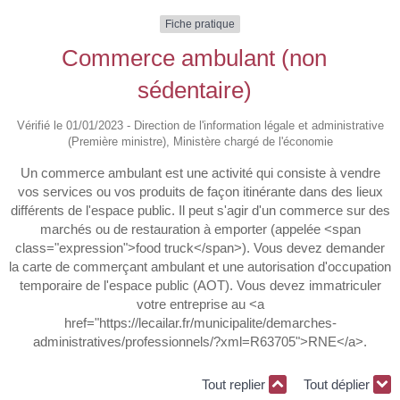
Fiche pratique
Commerce ambulant (non
sédentaire)
Vérifié le 01/01/2023 - Direction de l'information légale et administrative
(Première ministre), Ministère chargé de l'économie
Un commerce ambulant est une activité qui consiste à vendre
vos services ou vos produits de façon itinérante dans des lieux
différents de l'espace public. Il peut s'agir d'un commerce sur des
marchés ou de restauration à emporter (appelée <span
class="expression">food truck</span>). Vous devez demander
la carte de commerçant ambulant et une autorisation d'occupation
temporaire de l'espace public (AOT). Vous devez immatriculer
votre entreprise au <a
href="https://lecailar.fr/municipalite/demarches-
administratives/professionnels/?xml=R63705">RNE</a>.
Tout replier
Tout déplier