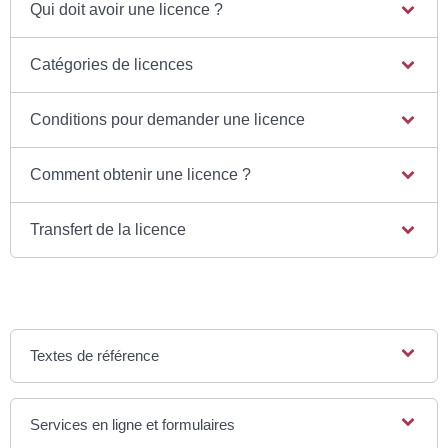
Qui doit avoir une licence ?
Catégories de licences
Conditions pour demander une licence
Comment obtenir une licence ?
Transfert de la licence
Textes de référence
Services en ligne et formulaires