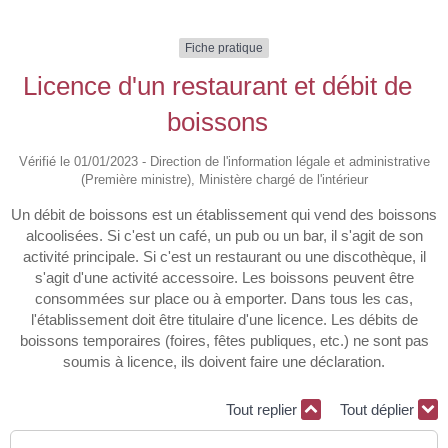
Fiche pratique
Licence d'un restaurant et débit de
boissons
Vérifié le 01/01/2023 - Direction de l'information légale et administrative
(Première ministre), Ministère chargé de l'intérieur
Un débit de boissons est un établissement qui vend des boissons
alcoolisées. Si c'est un café, un pub ou un bar, il s'agit de son
activité principale. Si c'est un restaurant ou une discothèque, il
s'agit d'une activité accessoire. Les boissons peuvent être
consommées sur place ou à emporter. Dans tous les cas,
l'établissement doit être titulaire d'une licence. Les débits de
boissons temporaires (foires, fêtes publiques, etc.) ne sont pas
soumis à licence, ils doivent faire une déclaration.
Tout replier
Tout déplier