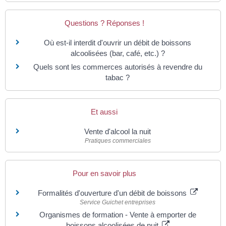
Questions ? Réponses !
Où est-il interdit d'ouvrir un débit de boissons
alcoolisées (bar, café, etc.) ?
Quels sont les commerces autorisés à revendre du
tabac ?
Et aussi
Vente d'alcool la nuit
Pratiques commerciales
Pour en savoir plus
Formalités d'ouverture d'un débit de boissons
Service Guichet entreprises
Organismes de formation - Vente à emporter de
boissons alcoolisées de nuit