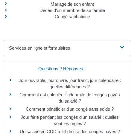
Mariage de son enfant
Décès d'un membre de sa famille
Congé sabbatique
Services en ligne et formulaires
Questions ? Réponses !
Jour ouvrable, jour ouvré, jour franc, jour calendaire :
quelles différences ?
Comment est calculée l'indemnité de congés payés
du salarié ?
Comment bénéficier d'un congé sans solde ?
Jour férié pendant les congés d'un salarié : quelles
sont les règles ?
Un salarié en CDD a-t-il droit à des congés payés ?