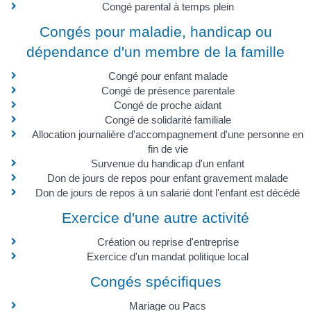
Congé parental à temps plein
Congés pour maladie, handicap ou
dépendance d'un membre de la famille
Congé pour enfant malade
Congé de présence parentale
Congé de proche aidant
Congé de solidarité familiale
Allocation journalière d'accompagnement d'une personne en
fin de vie
Survenue du handicap d'un enfant
Don de jours de repos pour enfant gravement malade
Don de jours de repos à un salarié dont l'enfant est décédé
Exercice d'une autre activité
Création ou reprise d'entreprise
Exercice d'un mandat politique local
Congés spécifiques
Mariage ou Pacs