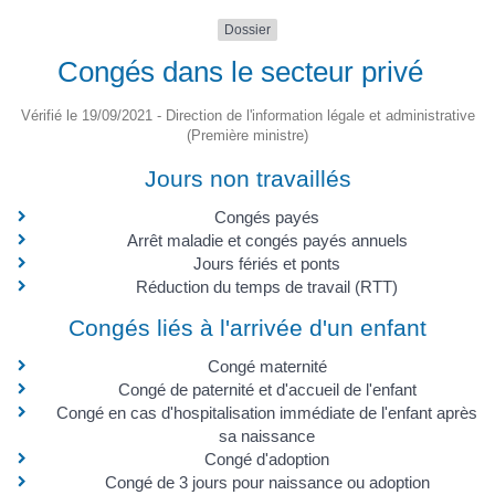
Dossier
Congés dans le secteur privé
Vérifié le 19/09/2021 - Direction de l'information légale et administrative
(Première ministre)
Jours non travaillés
Congés payés
Arrêt maladie et congés payés annuels
Jours fériés et ponts
Réduction du temps de travail (RTT)
Congés liés à l'arrivée d'un enfant
Congé maternité
Congé de paternité et d'accueil de l'enfant
Congé en cas d'hospitalisation immédiate de l'enfant après
sa naissance
Congé d'adoption
Congé de 3 jours pour naissance ou adoption