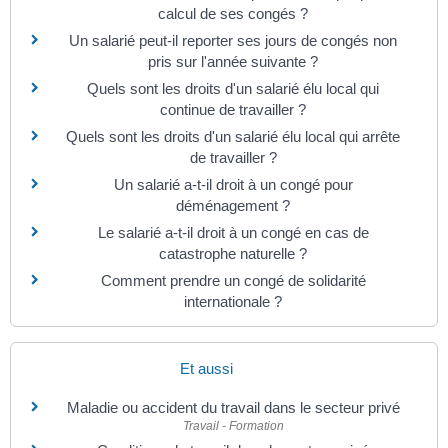
calcul de ses congés ?
Un salarié peut-il reporter ses jours de congés non
pris sur l'année suivante ?
Quels sont les droits d'un salarié élu local qui
continue de travailler ?
Quels sont les droits d'un salarié élu local qui arrête
de travailler ?
Un salarié a-t-il droit à un congé pour
déménagement ?
Le salarié a-t-il droit à un congé en cas de
catastrophe naturelle ?
Comment prendre un congé de solidarité
internationale ?
Et aussi
Maladie ou accident du travail dans le secteur privé
Travail - Formation