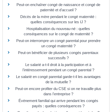
Peut-on enchaîner congé de naissance et congé de
paternité et d'accueil ?
Décès de la mère pendant le congé maternité :
quelles conséquences sur les IJ ?
Hospitalisation du nouveau-né : quelles
conséquences sur le congé de maternité ?
Peut-on interrompre un congé parental pour prendre
un congé maternité ?
Peut-on bénéficier de plusieurs congés parentaux
successifs ?
Le salarié a-t-il droit à la participation et à
l'intéressement pendant un congé parental ?
Le salarié en congé parental garde-t-il les avantages
de la mutuelle ?
Peut-on encore profiter du CSE si on ne travaille plus
dans l'entreprise ?
Événement familial qui arrive pendant les congés
payés : quelles conséquences ?