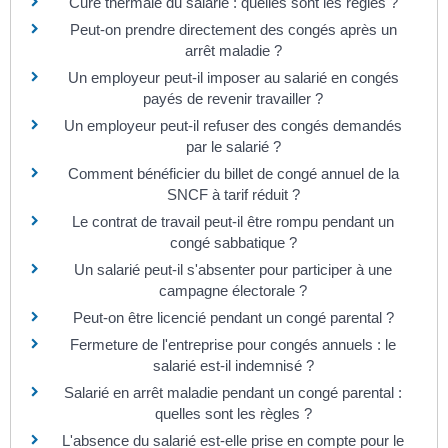
Cure thermale du salarié : quelles sont les règles ?
Peut-on prendre directement des congés après un
arrêt maladie ?
Un employeur peut-il imposer au salarié en congés
payés de revenir travailler ?
Un employeur peut-il refuser des congés demandés
par le salarié ?
Comment bénéficier du billet de congé annuel de la
SNCF à tarif réduit ?
Le contrat de travail peut-il être rompu pendant un
congé sabbatique ?
Un salarié peut-il s'absenter pour participer à une
campagne électorale ?
Peut-on être licencié pendant un congé parental ?
Fermeture de l'entreprise pour congés annuels : le
salarié est-il indemnisé ?
Salarié en arrêt maladie pendant un congé parental :
quelles sont les règles ?
L'absence du salarié est-elle prise en compte pour le