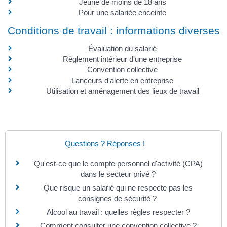
Jeune de moins de 18 ans
Pour une salariée enceinte
Conditions de travail : informations diverses
Évaluation du salarié
Règlement intérieur d'une entreprise
Convention collective
Lanceurs d'alerte en entreprise
Utilisation et aménagement des lieux de travail
Questions ? Réponses !
Qu'est-ce que le compte personnel d'activité (CPA)
dans le secteur privé ?
Que risque un salarié qui ne respecte pas les
consignes de sécurité ?
Alcool au travail : quelles règles respecter ?
Comment consulter une convention collective ?