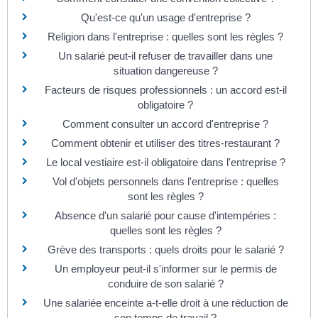
Qu'est-ce qu'un usage d'entreprise ?
Religion dans l'entreprise : quelles sont les règles ?
Un salarié peut-il refuser de travailler dans une
situation dangereuse ?
Facteurs de risques professionnels : un accord est-il
obligatoire ?
Comment consulter un accord d'entreprise ?
Comment obtenir et utiliser des titres-restaurant ?
Le local vestiaire est-il obligatoire dans l'entreprise ?
Vol d'objets personnels dans l'entreprise : quelles
sont les règles ?
Absence d'un salarié pour cause d'intempéries :
quelles sont les règles ?
Grève des transports : quels droits pour le salarié ?
Un employeur peut-il s'informer sur le permis de
conduire de son salarié ?
Une salariée enceinte a-t-elle droit à une réduction de
son temps de travail ?