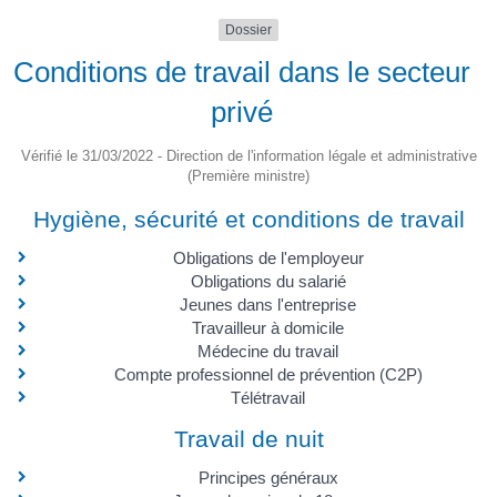
Dossier
Conditions de travail dans le secteur
privé
Vérifié le 31/03/2022 - Direction de l'information légale et administrative
(Première ministre)
Hygiène, sécurité et conditions de travail
Obligations de l'employeur
Obligations du salarié
Jeunes dans l'entreprise
Travailleur à domicile
Médecine du travail
Compte professionnel de prévention (C2P)
Télétravail
Travail de nuit
Principes généraux