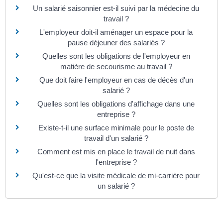
Un salarié saisonnier est-il suivi par la médecine du
travail ?
L'employeur doit-il aménager un espace pour la
pause déjeuner des salariés ?
Quelles sont les obligations de l'employeur en
matière de secourisme au travail ?
Que doit faire l'employeur en cas de décès d'un
salarié ?
Quelles sont les obligations d'affichage dans une
entreprise ?
Existe-t-il une surface minimale pour le poste de
travail d'un salarié ?
Comment est mis en place le travail de nuit dans
l'entreprise ?
Qu'est-ce que la visite médicale de mi-carrière pour
un salarié ?