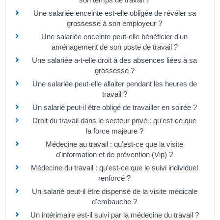
Une salariée enceinte est-elle obligée de révéler sa
grossesse à son employeur ?
Une salariée enceinte peut-elle bénéficier d'un
aménagement de son poste de travail ?
Une salariée a-t-elle droit à des absences liées à sa
grossesse ?
Une salariée peut-elle allaiter pendant les heures de
travail ?
Un salarié peut-il être obligé de travailler en soirée ?
Droit du travail dans le secteur privé : qu'est-ce que
la force majeure ?
Médecine au travail : qu'est-ce que la visite
d'information et de prévention (Vip) ?
Médecine du travail : qu'est-ce que le suivi individuel
renforcé ?
Un salarié peut-il être dispensé de la visite médicale
d'embauche ?
Un intérimaire est-il suivi par la médecine du travail ?