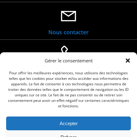
Nous contacter
Gérer le consentement
04 66 88 01 05
Pour offrir les meilleures expériences, nous utilisons des technologies
telles que les cookies pour stocker et/ou accéder aux informations des
appareils. Le fait de consentir à ces technologies nous permettra de
traiter des données telles que le comportement de navigation ou les ID
uniques sur ce site. Le fait de ne pas consentir ou de retirer son
consentement peut avoir un effet négatif sur certaines caractéristiques
et fonctions.
Accepter