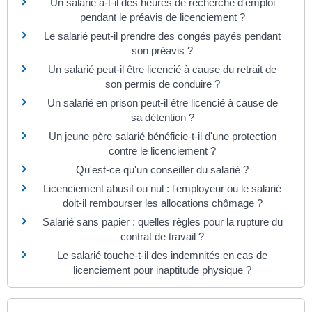
Un salarié a-t-il des heures de recherche d'emploi
pendant le préavis de licenciement ?
Le salarié peut-il prendre des congés payés pendant
son préavis ?
Un salarié peut-il être licencié à cause du retrait de
son permis de conduire ?
Un salarié en prison peut-il être licencié à cause de
sa détention ?
Un jeune père salarié bénéficie-t-il d'une protection
contre le licenciement ?
Qu'est-ce qu'un conseiller du salarié ?
Licenciement abusif ou nul : l'employeur ou le salarié
doit-il rembourser les allocations chômage ?
Salarié sans papier : quelles règles pour la rupture du
contrat de travail ?
Le salarié touche-t-il des indemnités en cas de
licenciement pour inaptitude physique ?