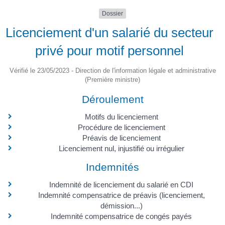
Dossier
Licenciement d'un salarié du secteur
privé pour motif personnel
Vérifié le 23/05/2023 - Direction de l'information légale et administrative
(Première ministre)
Déroulement
Motifs du licenciement
Procédure de licenciement
Préavis de licenciement
Licenciement nul, injustifié ou irrégulier
Indemnités
Indemnité de licenciement du salarié en CDI
Indemnité compensatrice de préavis (licenciement,
démission...)
Indemnité compensatrice de congés payés