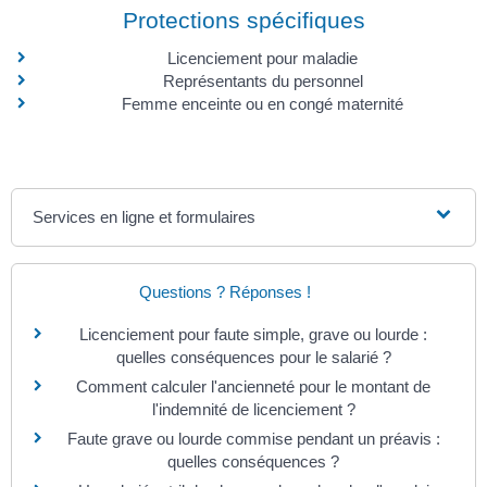
Protections spécifiques
Licenciement pour maladie
Représentants du personnel
Femme enceinte ou en congé maternité
Services en ligne et formulaires
Questions ? Réponses !
Licenciement pour faute simple, grave ou lourde :
quelles conséquences pour le salarié ?
Comment calculer l'ancienneté pour le montant de
l'indemnité de licenciement ?
Faute grave ou lourde commise pendant un préavis :
quelles conséquences ?