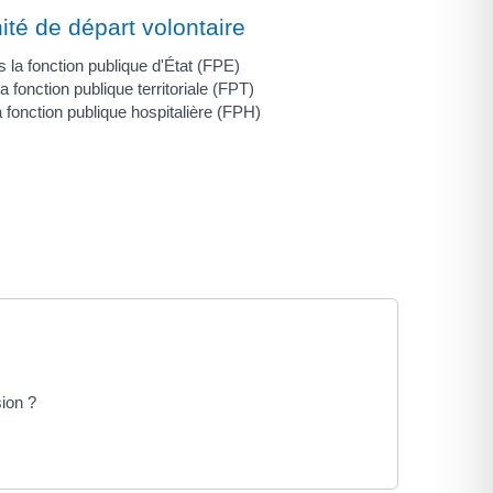
té de départ volontaire
 la fonction publique d'État (FPE)
a fonction publique territoriale (FPT)
 fonction publique hospitalière (FPH)
sion ?