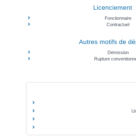
Licenciement
Fonctionnaire
Contractuel
Autres motifs de dé
Démission
Rupture conventionne
Un