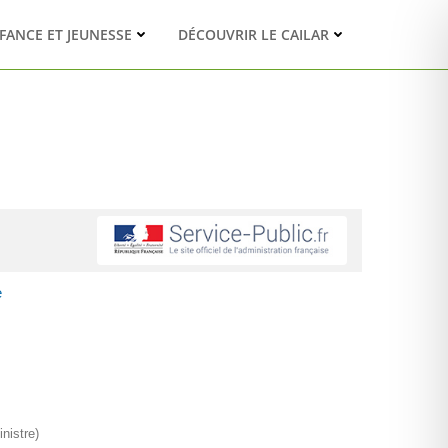
FANCE ET JEUNESSE
DÉCOUVRIR LE CAILAR
e
nistre)