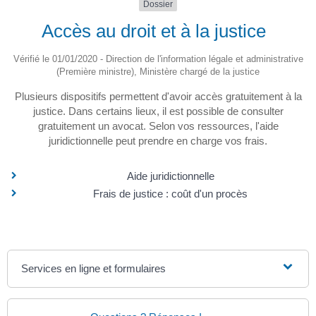
Dossier
Accès au droit et à la justice
Vérifié le 01/01/2020 - Direction de l'information légale et administrative
(Première ministre), Ministère chargé de la justice
Plusieurs dispositifs permettent d'avoir accès gratuitement à la
justice. Dans certains lieux, il est possible de consulter
gratuitement un avocat. Selon vos ressources, l'aide
juridictionnelle peut prendre en charge vos frais.
Aide juridictionnelle
Frais de justice : coût d'un procès
Services en ligne et formulaires