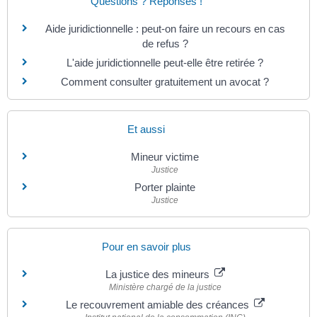
Questions ? Réponses !
Aide juridictionnelle : peut-on faire un recours en cas
de refus ?
L'aide juridictionnelle peut-elle être retirée ?
Comment consulter gratuitement un avocat ?
Et aussi
Mineur victime
Justice
Porter plainte
Justice
Pour en savoir plus
La justice des mineurs
Ministère chargé de la justice
Le recouvrement amiable des créances