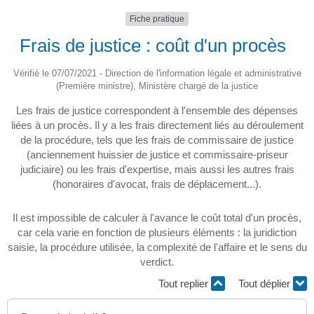
Fiche pratique
Frais de justice : coût d'un procès
Vérifié le 07/07/2021 - Direction de l'information légale et administrative
(Première ministre), Ministère chargé de la justice
Les frais de justice correspondent à l'ensemble des dépenses
liées à un procès. Il y a les frais directement liés au déroulement
de la procédure, tels que les frais de commissaire de justice
(anciennement huissier de justice et commissaire-priseur
judiciaire) ou les frais d'expertise, mais aussi les autres frais
(honoraires d'avocat, frais de déplacement...).
Il est impossible de calculer à l'avance le coût total d'un procès,
car cela varie en fonction de plusieurs éléments : la juridiction
saisie, la procédure utilisée, la complexité de l'affaire et le sens du
verdict.
Tout replier
Tout déplier