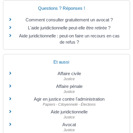
Questions ? Réponses !
Comment consulter gratuitement un avocat ?
L'aide juridictionnelle peut-elle être retirée ?
Aide juridictionnelle : peut-on faire un recours en cas
de refus ?
Et aussi
Affaire civile
Justice
Affaire pénale
Justice
Agir en justice contre l'administration
Papiers - Citoyenneté - Élections
Aide juridictionnelle
Justice
Avocat
Justice