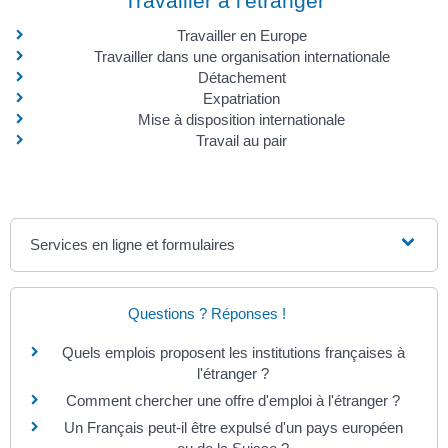
Travailler à l'étranger
Travailler en Europe
Travailler dans une organisation internationale
Détachement
Expatriation
Mise à disposition internationale
Travail au pair
Services en ligne et formulaires
Questions ? Réponses !
Quels emplois proposent les institutions françaises à
l'étranger ?
Comment chercher une offre d'emploi à l'étranger ?
Un Français peut-il être expulsé d'un pays européen