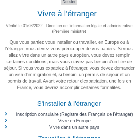
Dossier
Vivre à l'étranger
Vérifié le 01/08/2022 - Direction de l'information légale et administrative
(Première ministre)
Que vous partiez vous installer ou travailler, en Europe ou à
l'étranger, vous devez vous préoccuper de vos papiers. Si vous
allez vivre dans un autre pays européen, vous devez remplir
certaines conditions, mais vous n'avez pas besoin d'un titre de
séjour. Si vous vous expatriez à l'étranger, vous devez demander
un visa d'immigration et, si besoin, un permis de séjour et un
permis de travail. Avant votre retour d'expatriation, une fois en
France, vous devrez accomplir certaines formalités.
S'installer à l'étranger
Inscription consulaire (Registre des Français de l'étranger)
Vivre en Europe
Vivre dans un autre pays