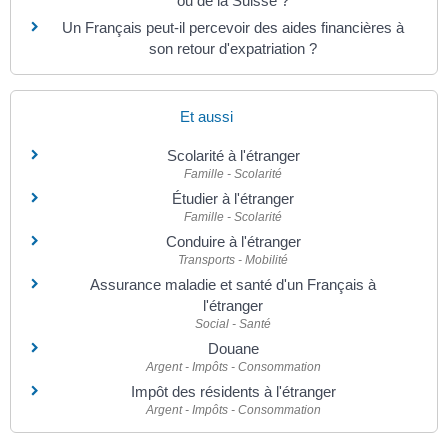
ou de la Suisse ?
Un Français peut-il percevoir des aides financières à
son retour d'expatriation ?
Et aussi
Scolarité à l'étranger
Famille - Scolarité
Étudier à l'étranger
Famille - Scolarité
Conduire à l'étranger
Transports - Mobilité
Assurance maladie et santé d'un Français à
l'étranger
Social - Santé
Douane
Argent - Impôts - Consommation
Impôt des résidents à l'étranger
Argent - Impôts - Consommation