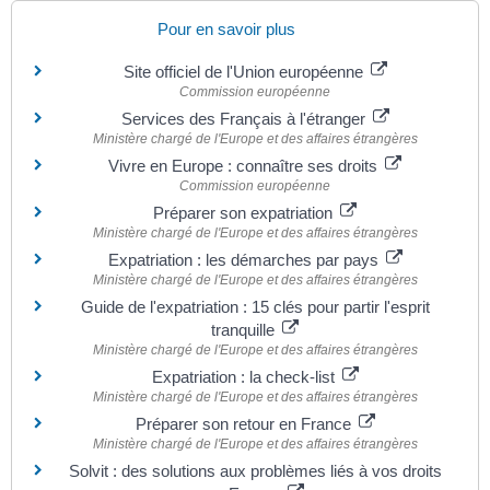
Pour en savoir plus
Site officiel de l'Union européenne
Commission européenne
Services des Français à l'étranger
Ministère chargé de l'Europe et des affaires étrangères
Vivre en Europe : connaître ses droits
Commission européenne
Préparer son expatriation
Ministère chargé de l'Europe et des affaires étrangères
Expatriation : les démarches par pays
Ministère chargé de l'Europe et des affaires étrangères
Guide de l'expatriation : 15 clés pour partir l'esprit
tranquille
Ministère chargé de l'Europe et des affaires étrangères
Expatriation : la check-list
Ministère chargé de l'Europe et des affaires étrangères
Préparer son retour en France
Ministère chargé de l'Europe et des affaires étrangères
Solvit : des solutions aux problèmes liés à vos droits