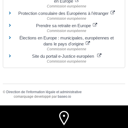
en Europe
Commission européenne
Protection consulaire des Européens à l'étranger
Commission européenne
Prendre sa retraite en Europe
Commission européenne
Élections en Europe : municipales, européennes et
dans le pays d'origine
Commission européenne
Site du portail e-Justice européen
Commission européenne
©
Direction de l'information légale et administrative
comarquage developpé par
baseo.io