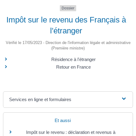
Dossier
Impôt sur le revenu des Français à
l'étranger
Vérifié le 17/05/2023 - Direction de l'information légale et administrative
(Première ministre)
Résidence à l'étranger
Retour en France
Services en ligne et formulaires
Et aussi
Impôt sur le revenu : déclaration et revenus à