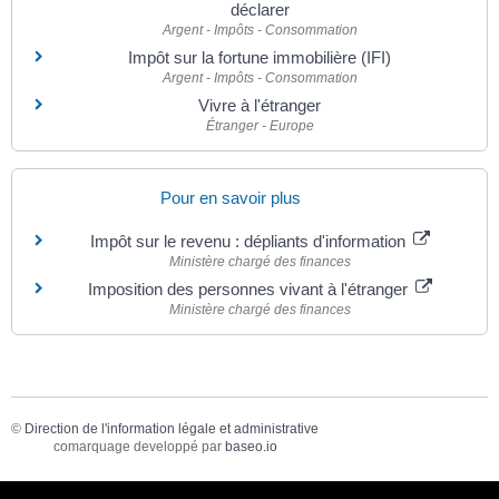
déclarer
Argent - Impôts - Consommation
Impôt sur la fortune immobilière (IFI)
Argent - Impôts - Consommation
Vivre à l'étranger
Étranger - Europe
Pour en savoir plus
Impôt sur le revenu : dépliants d'information
Ministère chargé des finances
Imposition des personnes vivant à l'étranger
Ministère chargé des finances
©
Direction de l'information légale et administrative
comarquage developpé par
baseo.io