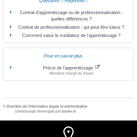
Questions ? Réponses !
Contrat d'apprentissage ou de professionnalisation :
quelles différences ?
Contrat de professionnalisation : qui peut être tuteur ?
Comment saisir le médiateur de l'apprentissage ?
Pour en savoir plus
Précis de l'apprentissage
Ministère chargé du travail
©
Direction de l'information légale et administrative
comarquage developpé par
baseo.io