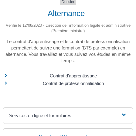
Dossier
Alternance
Vérifié le 12/08/2020 - Direction de l'information légale et administrative
(Première ministre)
Le contrat d'apprentissage et le contrat de professionnalisation
permettent de suivre une formation (BTS par exemple) en
alternance. Vous travaillez et vous suivez vos études en même
temps.
Contrat d'apprentissage
Contrat de professionnalisation
Services en ligne et formulaires