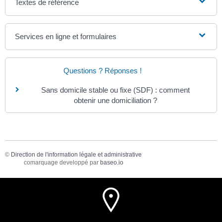
Textes de référence
Services en ligne et formulaires
Questions ? Réponses !
Sans domicile stable ou fixe (SDF) : comment
obtenir une domiciliation ?
©
Direction de l'information légale et administrative
comarquage developpé par
baseo.io