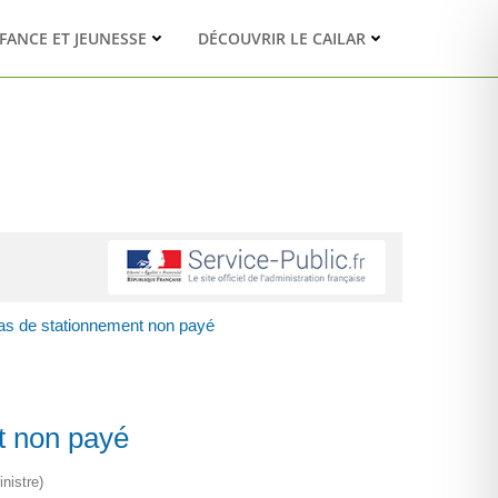
FANCE ET JEUNESSE
DÉCOUVRIR LE CAILAR
cas de stationnement non payé
t non payé
nistre)