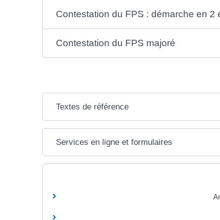
Contestation du FPS : démarche en 2 
Contestation du FPS majoré
Textes de référence
Services en ligne et formulaires
Am