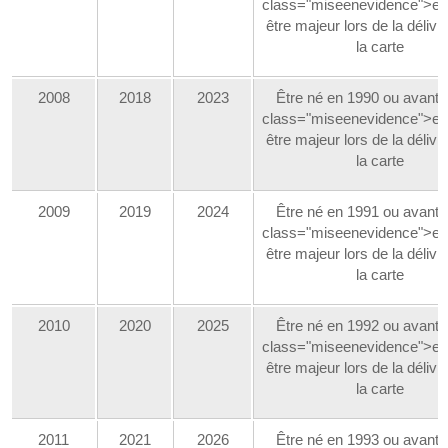
class="miseenevidence">et
être majeur lors de la déliv
la carte
2008
2018
2023
Être né en 1990 ou avant
class="miseenevidence">et
être majeur lors de la déliv
la carte
2009
2019
2024
Être né en 1991 ou avant
class="miseenevidence">et
être majeur lors de la déliv
la carte
2010
2020
2025
Être né en 1992 ou avant
class="miseenevidence">et
être majeur lors de la déliv
la carte
2011
2021
2026
Être né en 1993 ou avant