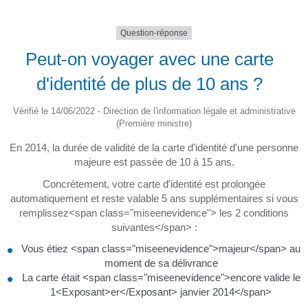
Question-réponse
Peut-on voyager avec une carte
d'identité de plus de 10 ans ?
Vérifié le 14/06/2022 - Direction de l'information légale et administrative
(Première ministre)
En 2014, la durée de validité de la carte d'identité d'une personne
majeure est passée de 10 à 15 ans.
Concrètement, votre carte d'identité est prolongée
automatiquement et reste valable 5 ans supplémentaires si vous
remplissez<span class="miseenevidence"> les 2 conditions
suivantes</span> :
Vous étiez <span class="miseenevidence">majeur</span> au
moment de sa délivrance
La carte était <span class="miseenevidence">encore valide le
1<Exposant>er</Exposant> janvier 2014</span>