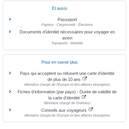
Et aussi
Passeport
Papiers - Citoyenneté - Élections
Documents d'identité nécessaires pour voyager en
avion
Transports - Mobilité
Pour en savoir plus
Pays qui acceptent ou refusent une carte d'identité
de plus de 10 ans
Ministère chargé de l'Europe et des affaires étrangères
Fiches d'information (par pays) - Durée de validité de
la carte d'identité
Ministère chargé de l'intérieur
Conseils aux voyageurs
Ministère chargé de l'Europe et des affaires étrangères