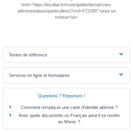
href="https://lecailar.fr/municipalite/demarches-
administratives/particuliers/?xml=F21090">pour un
mineur</a>.
Textes de référence
Services en ligne et formulaires
Questions ? Réponses !
Comment remplacer une carte d'identité abîmée ?
Avec quels documents un Français peut-il se rendre
au Maroc ?