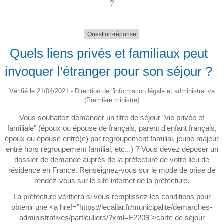
?
Question-réponse
Quels liens privés et familiaux peut
invoquer l'étranger pour son séjour ?
Vérifié le 21/04/2021 - Direction de l'information légale et administrative
(Première ministre)
Vous souhaitez demander un titre de séjour "vie privée et
familiale" (époux ou épouse de français, parent d'enfant français,
époux ou épouse entré(e) par regroupement familial, jeune majeur
entré hors regroupement familial, etc...) ? Vous devez déposer un
dossier de demande auprès de la préfecture de votre lieu de
résidence en France. Renseignez-vous sur le mode de prise de
rendez-vous sur le site internet de la préfecture.
La préfecture vérifiera si vous remplissez les conditions pour
obtenir une <a href="https://lecailar.fr/municipalite/demarches-
administratives/particuliers/?xml=F2209">carte de séjour