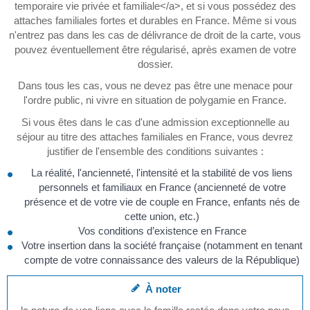
temporaire vie privée et familiale</a>, et si vous possédez des
attaches familiales fortes et durables en France. Même si vous
n'entrez pas dans les cas de délivrance de droit de la carte, vous
pouvez éventuellement être régularisé, après examen de votre
dossier.
Dans tous les cas, vous ne devez pas être une menace pour
l'ordre public, ni vivre en situation de polygamie en France.
Si vous êtes dans le cas d'une admission exceptionnelle au
séjour au titre des attaches familiales en France, vous devrez
justifier de l'ensemble des conditions suivantes :
La réalité, l'ancienneté, l'intensité et la stabilité de vos liens
personnels et familiaux en France (ancienneté de votre
présence et de votre vie de couple en France, enfants nés de
cette union, etc.)
Vos conditions d’existence en France
Votre insertion dans la société française (notamment en tenant
compte de votre connaissance des valeurs de la République)
À noter