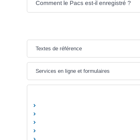
Comment le Pacs est-il enregistré ?
Textes de référence
Services en ligne et formulaires