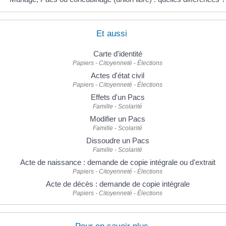
Et aussi
Carte d'identité
Papiers - Citoyenneté - Élections
Actes d'état civil
Papiers - Citoyenneté - Élections
Effets d'un Pacs
Famille - Scolarité
Modifier un Pacs
Famille - Scolarité
Dissoudre un Pacs
Famille - Scolarité
Acte de naissance : demande de copie intégrale ou d'extrait
Papiers - Citoyenneté - Élections
Acte de décès : demande de copie intégrale
Papiers - Citoyenneté - Élections