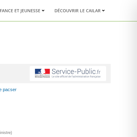
FANCE ET JEUNESSE
DÉCOUVRIR LE CAILAR
e pacser
nistre)