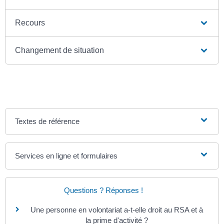
Recours
Changement de situation
Textes de référence
Services en ligne et formulaires
Questions ? Réponses !
Une personne en volontariat a-t-elle droit au RSA et à
la prime d'activité ?