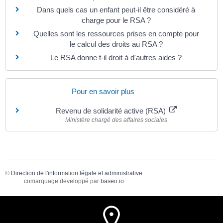
Dans quels cas un enfant peut-il être considéré à
charge pour le RSA ?
Quelles sont les ressources prises en compte pour
le calcul des droits au RSA ?
Le RSA donne t-il droit à d'autres aides ?
Pour en savoir plus
Revenu de solidarité active (RSA)
Ministère chargé des affaires sociales
©
Direction de l'information légale et administrative
comarquage developpé par
baseo.io