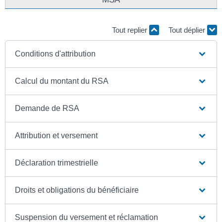
Tout replier
Tout déplier
Conditions d'attribution
Calcul du montant du RSA
Demande de RSA
Attribution et versement
Déclaration trimestrielle
Droits et obligations du bénéficiaire
Suspension du versement et réclamation