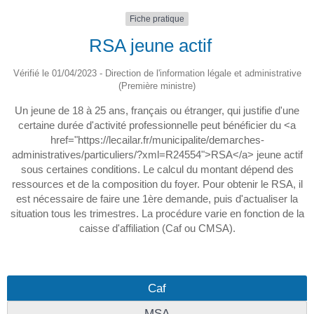
Fiche pratique
RSA jeune actif
Vérifié le 01/04/2023 - Direction de l'information légale et administrative
(Première ministre)
Un jeune de 18 à 25 ans, français ou étranger, qui justifie d'une
certaine durée d'activité professionnelle peut bénéficier du <a
href="https://lecailar.fr/municipalite/demarches-
administratives/particuliers/?xml=R24554">RSA</a> jeune actif
sous certaines conditions. Le calcul du montant dépend des
ressources et de la composition du foyer. Pour obtenir le RSA, il
est nécessaire de faire une 1ère demande, puis d'actualiser la
situation tous les trimestres. La procédure varie en fonction de la
caisse d'affiliation (Caf ou CMSA).
Caf
MSA