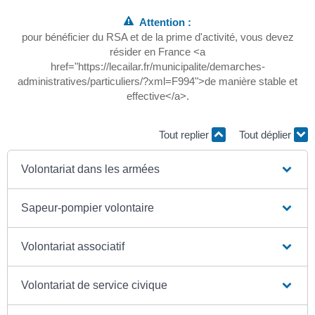
Attention :
pour bénéficier du RSA et de la prime d'activité, vous devez
résider en France <a
href="https://lecailar.fr/municipalite/demarches-
administratives/particuliers/?xml=F994">de manière stable et
effective</a>.
Tout replier
Tout déplier
Volontariat dans les armées
Sapeur-pompier volontaire
Volontariat associatif
Volontariat de service civique