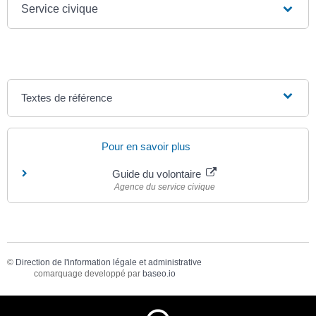
Service civique
Textes de référence
Pour en savoir plus
Guide du volontaire
Agence du service civique
©
Direction de l'information légale et administrative
comarquage developpé par
baseo.io