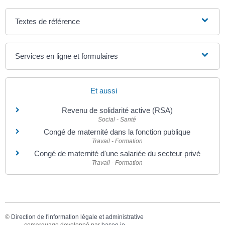
Textes de référence
Services en ligne et formulaires
Et aussi
Revenu de solidarité active (RSA)
Social - Santé
Congé de maternité dans la fonction publique
Travail - Formation
Congé de maternité d'une salariée du secteur privé
Travail - Formation
©
Direction de l'information légale et administrative
comarquage developpé par
baseo.io