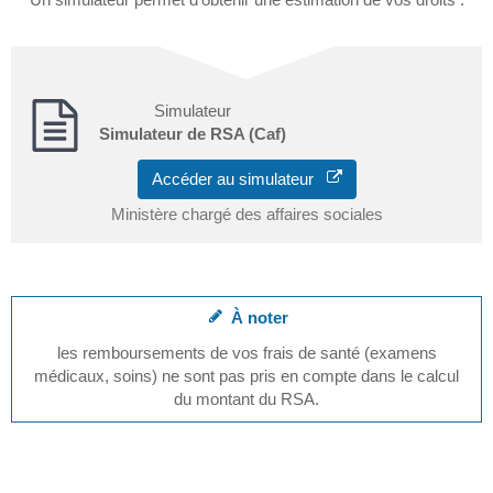
Simulateur
Simulateur de RSA (Caf)
Accéder au simulateur
Ministère chargé des affaires sociales
À noter
les remboursements de vos frais de santé (examens
médicaux, soins) ne sont pas pris en compte dans le calcul
du montant du RSA.