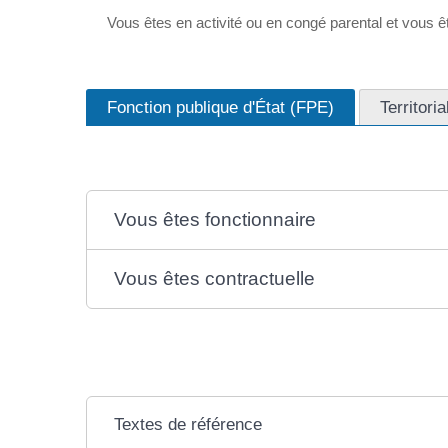
Vous êtes en activité ou en congé parental et vous êt
Fonction publique d'État (FPE)
Territori
Vous êtes fonctionnaire
Vous êtes contractuelle
Textes de référence