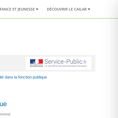
FANCE ET JEUNESSE
DÉCOUVRIR LE CAILAR
é dans la fonction publique
que
nistre)