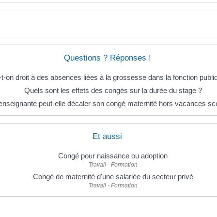
Questions ? Réponses !
-t-on droit à des absences liées à la grossesse dans la fonction publi
Quels sont les effets des congés sur la durée du stage ?
nseignante peut-elle décaler son congé maternité hors vacances sco
Et aussi
Congé pour naissance ou adoption
Travail - Formation
Congé de maternité d'une salariée du secteur privé
Travail - Formation