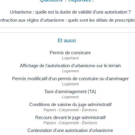
Urbanisme : quelle est la durée de validité d'une autorisation ?
Infraction aux règles d'urbanisme : quels sont les délais de prescripti
Et aussi
Permis de construire
Logement
Affichage de l'autorisation d'urbanisme sur le terrain
Logement
Permis modificatif d'un permis de construire ou d'aménager
Logement
Taxe d'aménagement (TA)
Logement
Conditions de saisine du juge administratif
Papiers - Citoyenneté - Élections
Recours devant le juge administratif
Papiers - Citoyenneté - Élections
Contestation d'une autorisation d'urbanisme