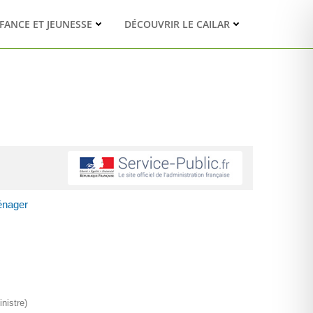
FANCE ET JEUNESSE
DÉCOUVRIR LE CAILAR
énager
nistre)