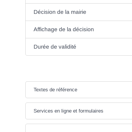
Décision de la mairie
Affichage de la décision
Durée de validité
Textes de référence
Services en ligne et formulaires