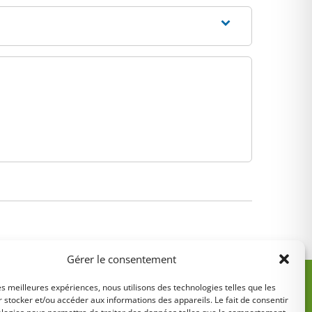
Gérer le consentement
les meilleures expériences, nous utilisons des technologies telles que les
 stocker et/ou accéder aux informations des appareils. Le fait de consentir