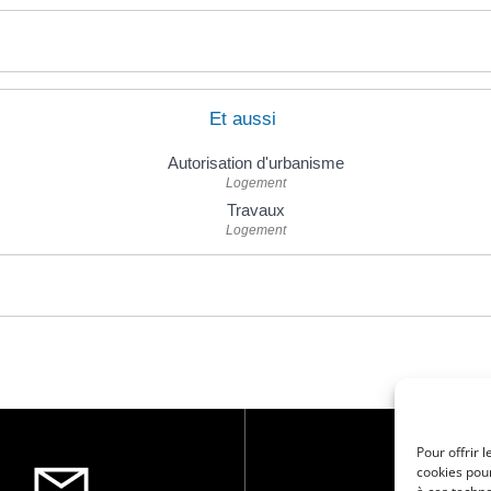
Et aussi
Autorisation d'urbanisme
Logement
Travaux
Logement
Pour offrir 
cookies pour