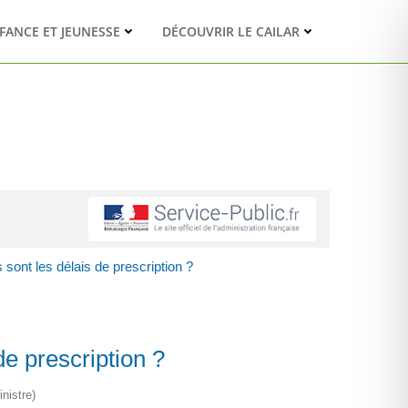
FANCE ET JEUNESSE
DÉCOUVRIR LE CAILAR
 sont les délais de prescription ?
de prescription ?
nistre)