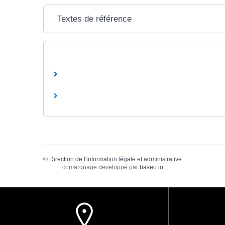
Textes de référence
©
Direction de l'information légale et administrative
comarquage developpé par
baseo.io