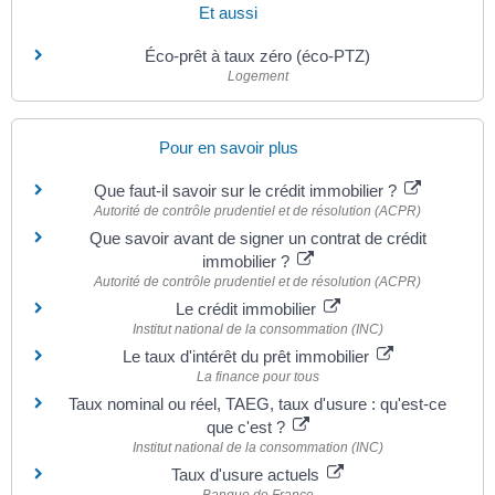
Et aussi
Éco-prêt à taux zéro (éco-PTZ)
Logement
Pour en savoir plus
Que faut-il savoir sur le crédit immobilier ?
Autorité de contrôle prudentiel et de résolution (ACPR)
Que savoir avant de signer un contrat de crédit
immobilier ?
Autorité de contrôle prudentiel et de résolution (ACPR)
Le crédit immobilier
Institut national de la consommation (INC)
Le taux d'intérêt du prêt immobilier
La finance pour tous
Taux nominal ou réel, TAEG, taux d'usure : qu'est-ce
que c'est ?
Institut national de la consommation (INC)
Taux d'usure actuels
Banque de France