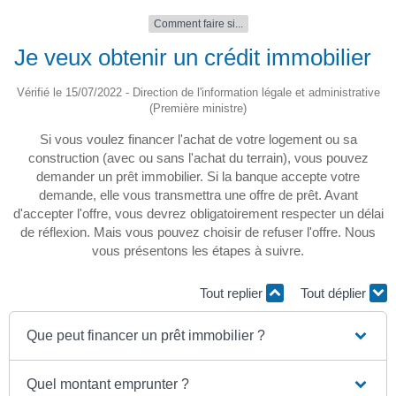
Comment faire si...
Je veux obtenir un crédit immobilier
Vérifié le 15/07/2022 - Direction de l'information légale et administrative
(Première ministre)
Si vous voulez financer l'achat de votre logement ou sa
construction (avec ou sans l'achat du terrain), vous pouvez
demander un prêt immobilier. Si la banque accepte votre
demande, elle vous transmettra une offre de prêt. Avant
d'accepter l'offre, vous devrez obligatoirement respecter un délai
de réflexion. Mais vous pouvez choisir de refuser l'offre. Nous
vous présentons les étapes à suivre.
Tout replier
Tout déplier
Que peut financer un prêt immobilier ?
Quel montant emprunter ?