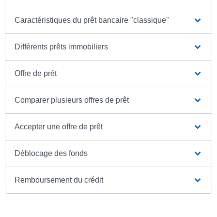
Caractéristiques du prêt bancaire "classique"
Différents prêts immobiliers
Offre de prêt
Comparer plusieurs offres de prêt
Accepter une offre de prêt
Déblocage des fonds
Remboursement du crédit