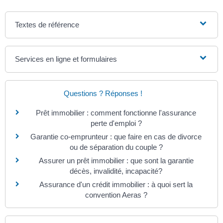
Textes de référence
Services en ligne et formulaires
Questions ? Réponses !
Prêt immobilier : comment fonctionne l'assurance
perte d'emploi ?
Garantie co-emprunteur : que faire en cas de divorce
ou de séparation du couple ?
Assurer un prêt immobilier : que sont la garantie
décès, invalidité, incapacité?
Assurance d'un crédit immobilier : à quoi sert la
convention Aeras ?