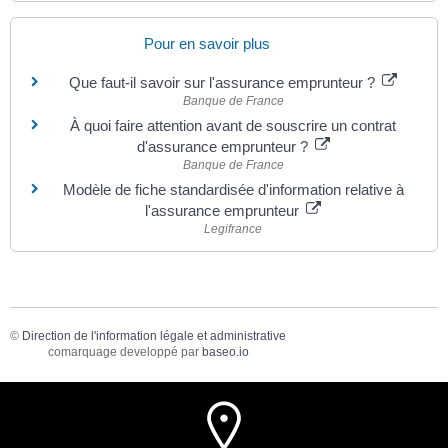
Pour en savoir plus
Que faut-il savoir sur l'assurance emprunteur ?
Banque de France
À quoi faire attention avant de souscrire un contrat
d'assurance emprunteur ?
Banque de France
Modèle de fiche standardisée d'information relative à
l'assurance emprunteur
Legifrance
©
Direction de l'information légale et administrative
comarquage developpé par
baseo.io