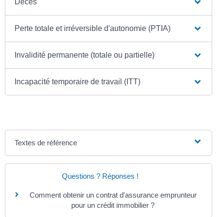
Décès
Perte totale et irréversible d'autonomie (PTIA)
Invalidité permanente (totale ou partielle)
Incapacité temporaire de travail (ITT)
Textes de référence
Questions ? Réponses !
Comment obtenir un contrat d'assurance emprunteur
pour un crédit immobilier ?