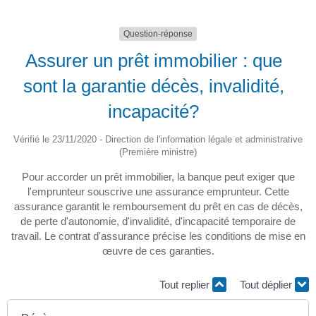
Question-réponse
Assurer un prêt immobilier : que
sont la garantie décès, invalidité,
incapacité?
Vérifié le 23/11/2020 - Direction de l'information légale et administrative
(Première ministre)
Pour accorder un prêt immobilier, la banque peut exiger que
l'emprunteur souscrive une assurance emprunteur. Cette
assurance garantit le remboursement du prêt en cas de décès,
de perte d'autonomie, d'invalidité, d'incapacité temporaire de
travail. Le contrat d'assurance précise les conditions de mise en
œuvre de ces garanties.
Tout replier
Tout déplier