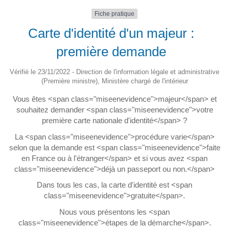
Fiche pratique
Carte d'identité d'un majeur :
première demande
Vérifié le 23/11/2022 - Direction de l'information légale et administrative
(Première ministre), Ministère chargé de l'intérieur
Vous êtes <span class="miseenevidence">majeur</span> et
souhaitez demander <span class="miseenevidence">votre
première carte nationale d'identité</span> ?
La <span class="miseenevidence">procédure varie</span>
selon que la demande est <span class="miseenevidence">faite
en France ou à l'étranger</span> et si vous avez <span
class="miseenevidence">déjà un passeport ou non.</span>
Dans tous les cas, la carte d'identité est <span
class="miseenevidence">gratuite</span>.
Nous vous présentons les <span
class="miseenevidence">étapes de la démarche</span>.