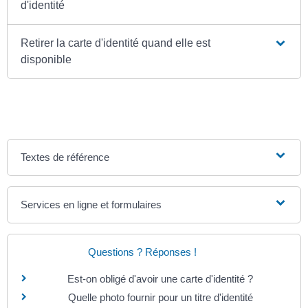
d'identité
Retirer la carte d'identité quand elle est
disponible
Textes de référence
Services en ligne et formulaires
Questions ? Réponses !
Est-on obligé d'avoir une carte d'identité ?
Quelle photo fournir pour un titre d'identité