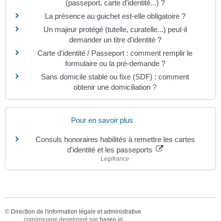
(passeport, carte d'identité...) ?
La présence au guichet est-elle obligatoire ?
Un majeur protégé (tutelle, curatelle...) peut-il
demander un titre d'identité ?
Carte d'identité / Passeport : comment remplir le
formulaire ou la pré-demande ?
Sans domicile stable ou fixe (SDF) : comment
obtenir une domiciliation ?
Pour en savoir plus
Consuls honoraires habilités à remettre les cartes
d'identité et les passeports
Legifrance
©
Direction de l'information légale et administrative
comarquage developpé par
baseo.io