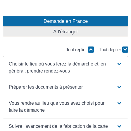
Demande en France
À l'étranger
Tout replier
Tout déplier
Choisir le lieu où vous ferez la démarche et, en
général, prendre rendez-vous
Préparer les documents à présenter
Vous rendre au lieu que vous avez choisi pour
faire la démarche
Suivre l'avancement de la fabrication de la carte