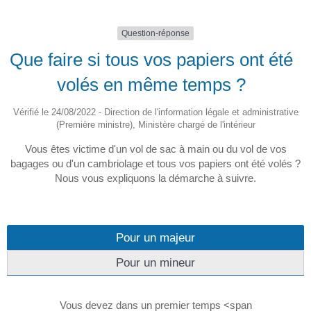
Question-réponse
Que faire si tous vos papiers ont été
volés en même temps ?
Vérifié le 24/08/2022 - Direction de l'information légale et administrative
(Première ministre), Ministère chargé de l'intérieur
Vous êtes victime d'un vol de sac à main ou du vol de vos
bagages ou d'un cambriolage et tous vos papiers ont été volés ?
Nous vous expliquons la démarche à suivre.
Pour un majeur
Pour un mineur
Vous devez dans un premier temps <span