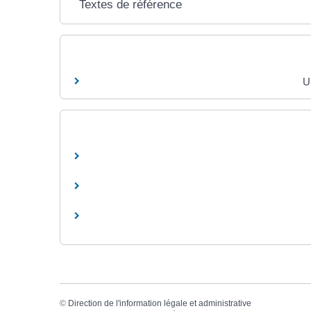
Textes de référence
U
©
Direction de l'information légale et administrative