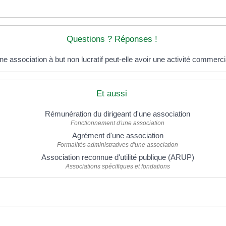
Questions ? Réponses !
ne association à but non lucratif peut-elle avoir une activité commerci
Et aussi
Rémunération du dirigeant d'une association
Fonctionnement d'une association
Agrément d'une association
Formalités administratives d'une association
Association reconnue d'utilité publique (ARUP)
Associations spécifiques et fondations