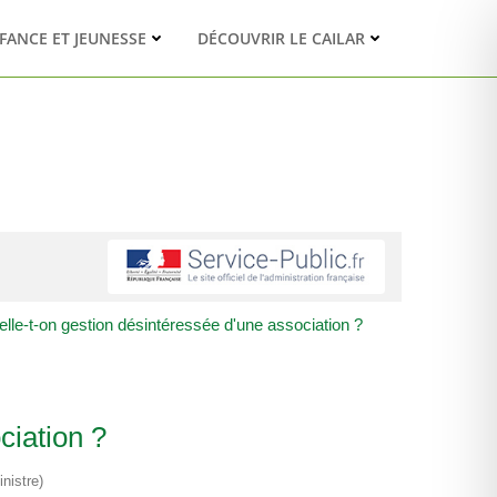
FANCE ET JEUNESSE
DÉCOUVRIR LE CAILAR
lle-t-on gestion désintéressée d'une association ?
ciation ?
nistre)