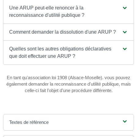
Une ARUP peut-elle renoncer à la
reconnaissance d'utilité publique ?
Comment demander la dissolution d'une ARUP ?
Quelles sont les autres obligations déclaratives
que doit effectuer une ARUP ?
En tant qu'association loi 1908 (Alsace-Moselle). vous pouvez
également demander la reconnaissance d'utilité publique, mais
celle-ci fait l'objet d'une procédure différente.
Textes de référence