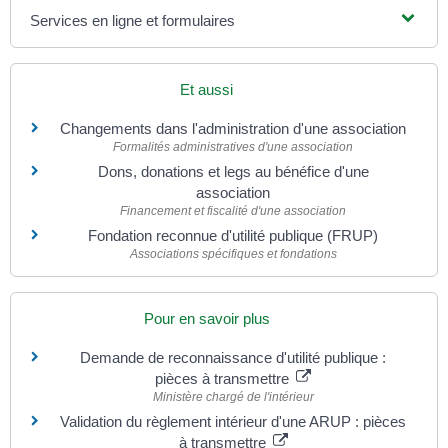
Services en ligne et formulaires
Et aussi
Changements dans l'administration d'une association
Formalités administratives d'une association
Dons, donations et legs au bénéfice d'une
association
Financement et fiscalité d'une association
Fondation reconnue d'utilité publique (FRUP)
Associations spécifiques et fondations
Pour en savoir plus
Demande de reconnaissance d'utilité publique :
pièces à transmettre
Ministère chargé de l'intérieur
Validation du règlement intérieur d'une ARUP : pièces
à transmettre