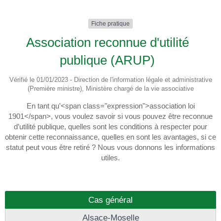
Fiche pratique
Association reconnue d'utilité
publique (ARUP)
Vérifié le 01/01/2023 - Direction de l'information légale et administrative
(Première ministre), Ministère chargé de la vie associative
En tant qu'<span class="expression">association loi
1901</span>, vous voulez savoir si vous pouvez être reconnue
d’utilité publique, quelles sont les conditions à respecter pour
obtenir cette reconnaissance, quelles en sont les avantages, si ce
statut peut vous être retiré ? Nous vous donnons les informations
utiles.
Cas général
Alsace-Moselle