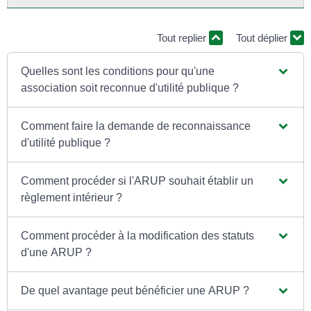
Tout replier
Tout déplier
Quelles sont les conditions pour qu'une
association soit reconnue d'utilité publique ?
Comment faire la demande de reconnaissance
d'utilité publique ?
Comment procéder si l'ARUP souhait établir un
règlement intérieur ?
Comment procéder à la modification des statuts
d'une ARUP ?
De quel avantage peut bénéficier une ARUP ?