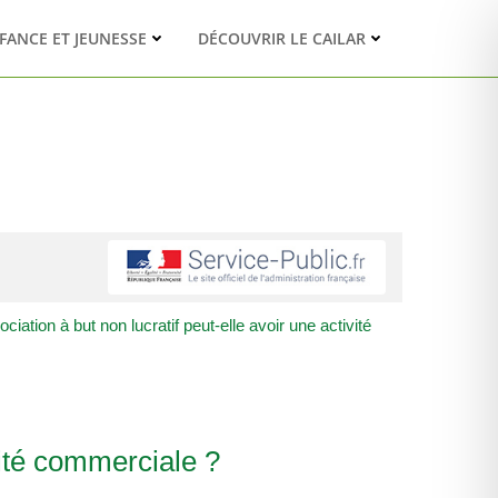
FANCE ET JEUNESSE
DÉCOUVRIR LE CAILAR
ciation à but non lucratif peut-elle avoir une activité
vité commerciale ?