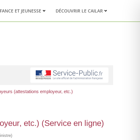
FANCE ET JEUNESSE
DÉCOUVRIR LE CAILAR
oyeurs (attestations employeur, etc.)
yeur, etc.) (Service en ligne)
nistre)