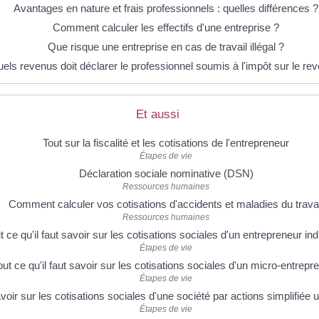
Avantages en nature et frais professionnels : quelles différences ?
Comment calculer les effectifs d'une entreprise ?
Que risque une entreprise en cas de travail illégal ?
els revenus doit déclarer le professionnel soumis à l'impôt sur le re
Et aussi
Tout sur la fiscalité et les cotisations de l'entrepreneur
Étapes de vie
Déclaration sociale nominative (DSN)
Ressources humaines
Comment calculer vos cotisations d'accidents et maladies du travai
Ressources humaines
t ce qu'il faut savoir sur les cotisations sociales d'un entrepreneur ind
Étapes de vie
out ce qu'il faut savoir sur les cotisations sociales d'un micro-entrepr
Étapes de vie
savoir sur les cotisations sociales d'une société par actions simplifié
Étapes de vie