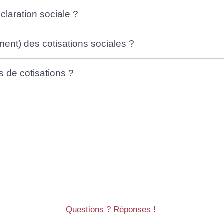
claration sociale ?
ent) des cotisations sociales ?
s de cotisations ?
Questions ? Réponses !