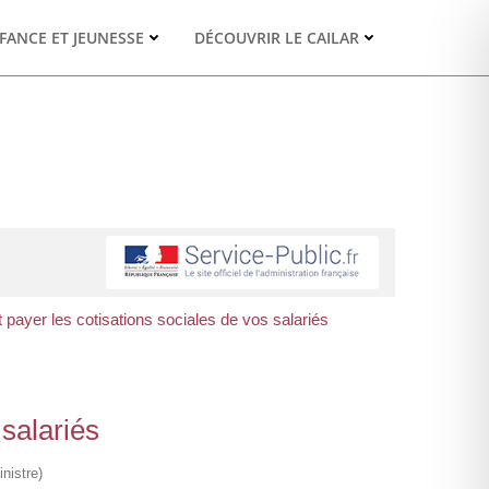
FANCE ET JEUNESSE
DÉCOUVRIR LE CAILAR
t payer les cotisations sociales de vos salariés
 salariés
nistre)