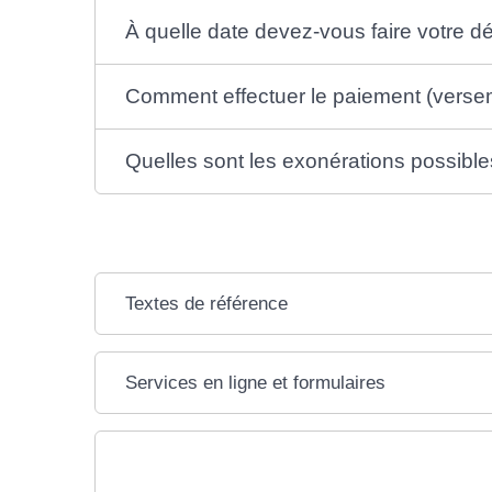
À quelle date devez-vous faire votre dé
Comment effectuer le paiement (versem
Quelles sont les exonérations possible
Textes de référence
Services en ligne et formulaires