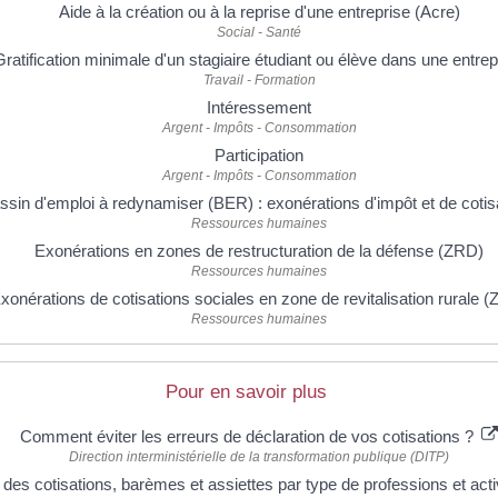
Aide à la création ou à la reprise d'une entreprise (Acre)
Social - Santé
Gratification minimale d'un stagiaire étudiant ou élève dans une entrep
Travail - Formation
Intéressement
Argent - Impôts - Consommation
Participation
Argent - Impôts - Consommation
ssin d'emploi à redynamiser (BER) : exonérations d'impôt et de cotis
Ressources humaines
Exonérations en zones de restructuration de la défense (ZRD)
Ressources humaines
xonérations de cotisations sociales en zone de revitalisation rurale 
Ressources humaines
Pour en savoir plus
Comment éviter les erreurs de déclaration de vos cotisations ?
Direction interministérielle de la transformation publique (DITP)
des cotisations, barèmes et assiettes par type de professions et act