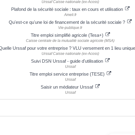
Urssaf Caisse nationale (ex-Acoss)
Plafond de la sécurité sociale : taux en cours et utilisation
Ameli.fr
Qu'est-ce qu'une loi de financement de la sécurité sociale ?
Vie-publique.fr
Titre emploi simplifié agricole (Tesa+)
Caisse centrale de la mutualité sociale agricole (MSA)
Quelle Urssaf pour votre entreprise ? VLU versement en 1 lieu uniqu
Urssaf Caisse nationale (ex-Acoss)
Suivi DSN Urssaf - guide d'utilisation
Urssaf
Titre emploi service entreprise (TESE)
Urssaf
Saisir un médiateur Urssaf
Urssaf