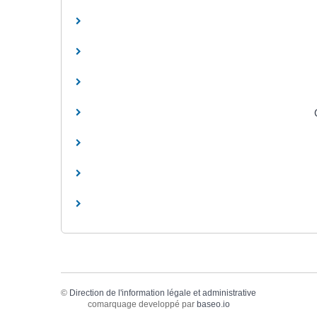
©
Direction de l'information légale et administrative
comarquage developpé par
baseo.io