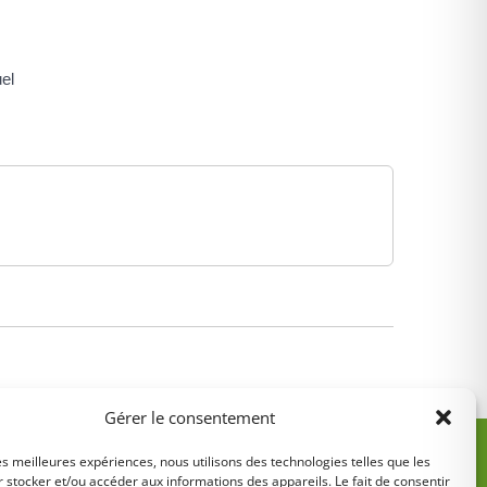
uel
Gérer le consentement
les meilleures expériences, nous utilisons des technologies telles que les
 stocker et/ou accéder aux informations des appareils. Le fait de consentir