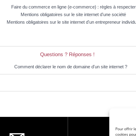
Faire du commerce en ligne (e-commerce) : règles à respecter
Mentions obligatoires sur le site internet d'une société
Mentions obligatoires sur le site internet d'un entrepreneur individ
Questions ? Réponses !
Comment déclarer le nom de domaine d'un site internet ?
Pour offrir 
cookies pour