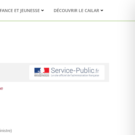
FANCE ET JEUNESSE
DÉCOUVRIR LE CAILAR
ne
nistre)