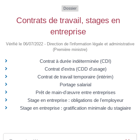
Dossier
Contrats de travail, stages en
entreprise
Vérifié le 06/07/2022 - Direction de l'information légale et administrative
(Première ministre)
Contrat à durée indéterminée (CDI)
Contrat d'extra (CDD d'usage)
Contrat de travail temporaire (intérim)
Portage salarial
Prêt de main-d'œuvre entre entreprises
Stage en entreprise : obligations de l'employeur
Stage en entreprise : gratification minimale du stagiaire