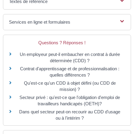
Textes de référence
Services en ligne et formulaires
Questions ? Réponses !
Un employeur peut-il embaucher en contrat à durée
déterminée (CDD) ?
Contrat d'apprentissage et de professionnalisation :
quelles différences ?
Qu'est-ce qu'un CDD à objet défini (ou CDD de
mission) ?
Secteur privé : qu'est-ce que l'obligation d'emploi de
travailleurs handicapés (OETH)?
Dans quel secteur peut-on recourir au CDD d'usage
ou à l'intérim ?