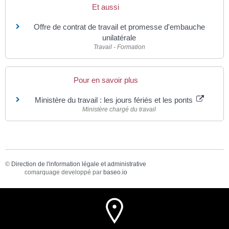
Et aussi
Offre de contrat de travail et promesse d'embauche
unilatérale
Travail - Formation
Pour en savoir plus
Ministère du travail : les jours fériés et les ponts
Ministère chargé du travail
©
Direction de l'information légale et administrative
comarquage developpé par
baseo.io