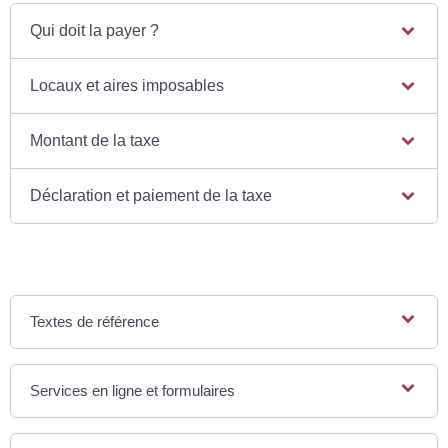
Qui doit la payer ?
Locaux et aires imposables
Montant de la taxe
Déclaration et paiement de la taxe
Textes de référence
Services en ligne et formulaires