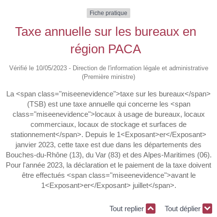
Fiche pratique
Taxe annuelle sur les bureaux en
région PACA
Vérifié le 10/05/2023 - Direction de l'information légale et administrative
(Première ministre)
La <span class="miseenevidence">taxe sur les bureaux</span>
(TSB) est une taxe annuelle qui concerne les <span
class="miseenevidence">locaux à usage de bureaux, locaux
commerciaux, locaux de stockage et surfaces de
stationnement</span>. Depuis le 1<Exposant>er</Exposant>
janvier 2023, cette taxe est due dans les départements des
Bouches-du-Rhône (13), du Var (83) et des Alpes-Maritimes (06).
Pour l'année 2023, la déclaration et le paiement de la taxe doivent
être effectués <span class="miseenevidence">avant le
1<Exposant>er</Exposant> juillet</span>.
Tout replier
Tout déplier