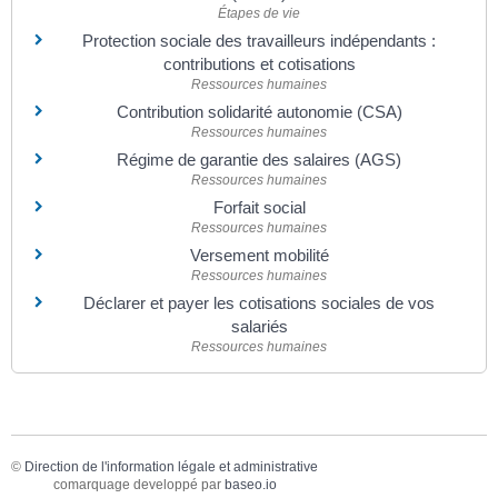
Étapes de vie
Protection sociale des travailleurs indépendants :
contributions et cotisations
Ressources humaines
Contribution solidarité autonomie (CSA)
Ressources humaines
Régime de garantie des salaires (AGS)
Ressources humaines
Forfait social
Ressources humaines
Versement mobilité
Ressources humaines
Déclarer et payer les cotisations sociales de vos
salariés
Ressources humaines
©
Direction de l'information légale et administrative
comarquage developpé par
baseo.io