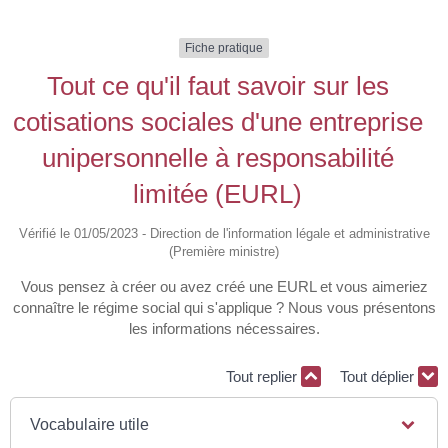
Fiche pratique
Tout ce qu'il faut savoir sur les
cotisations sociales d'une entreprise
unipersonnelle à responsabilité
limitée (EURL)
Vérifié le 01/05/2023 - Direction de l'information légale et administrative
(Première ministre)
Vous pensez à créer ou avez créé une EURL et vous aimeriez
connaître le régime social qui s'applique ? Nous vous présentons
les informations nécessaires.
Tout replier
Tout déplier
Vocabulaire utile