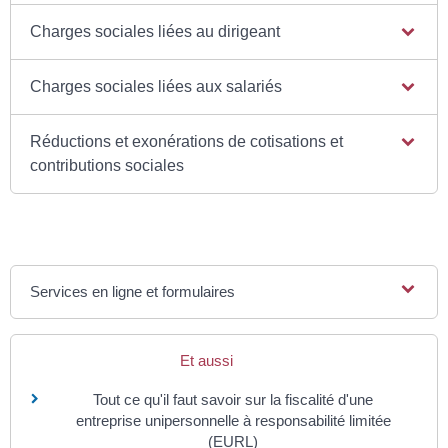
Charges sociales liées au dirigeant
Charges sociales liées aux salariés
Réductions et exonérations de cotisations et
contributions sociales
Services en ligne et formulaires
Et aussi
Tout ce qu'il faut savoir sur la fiscalité d'une
entreprise unipersonnelle à responsabilité limitée
(EURL)