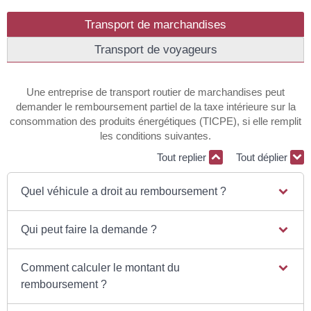
Transport de marchandises
Transport de voyageurs
Une entreprise de transport routier de marchandises peut
demander le remboursement partiel de la taxe intérieure sur la
consommation des produits énergétiques (TICPE), si elle remplit
les conditions suivantes.
Tout replier
Tout déplier
Quel véhicule a droit au remboursement ?
Qui peut faire la demande ?
Comment calculer le montant du
remboursement ?