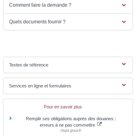
Comment faire la demande ?
Quels documents fournir ?
Textes de référence
Services en ligne et formulaires
Pour en savoir plus
Remplir ses obligations auprès des douanes :
erreurs à ne pas commettre
Oups.gouv.fr