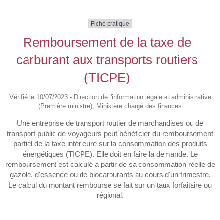
Fiche pratique
Remboursement de la taxe de
carburant aux transports routiers
(TICPE)
Vérifié le 10/07/2023 - Direction de l'information légale et administrative
(Première ministre), Ministère chargé des finances
Une entreprise de transport routier de marchandises ou de
transport public de voyageurs peut bénéficier du remboursement
partiel de la taxe intérieure sur la consommation des produits
énergétiques (TICPE). Elle doit en faire la demande. Le
remboursement est calculé à partir de sa consommation réelle de
gazole, d'essence ou de biocarburants au cours d'un trimestre.
Le calcul du montant remboursé se fait sur un taux forfaitaire ou
régional.