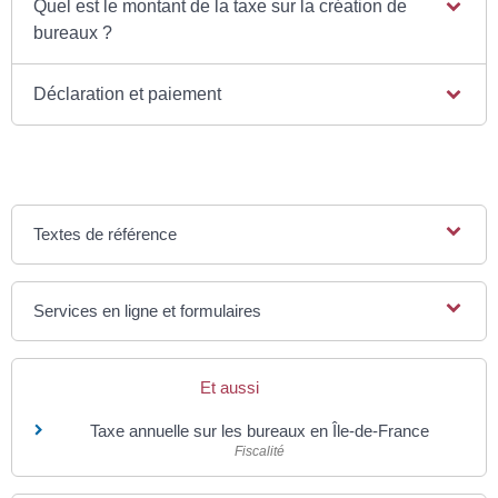
Quel est le montant de la taxe sur la création de
bureaux ?
Déclaration et paiement
Textes de référence
Services en ligne et formulaires
Et aussi
Taxe annuelle sur les bureaux en Île-de-France
Fiscalité