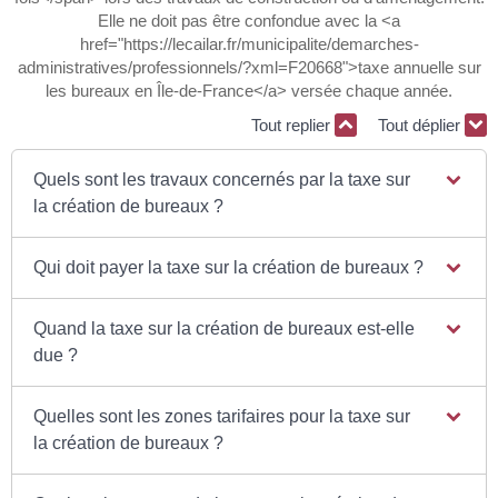
Elle ne doit pas être confondue avec la <a
href="https://lecailar.fr/municipalite/demarches-
administratives/professionnels/?xml=F20668">taxe annuelle sur
les bureaux en Île-de-France</a> versée chaque année.
Tout replier
Tout déplier
Quels sont les travaux concernés par la taxe sur
la création de bureaux ?
Qui doit payer la taxe sur la création de bureaux ?
Quand la taxe sur la création de bureaux est-elle
due ?
Quelles sont les zones tarifaires pour la taxe sur
la création de bureaux ?