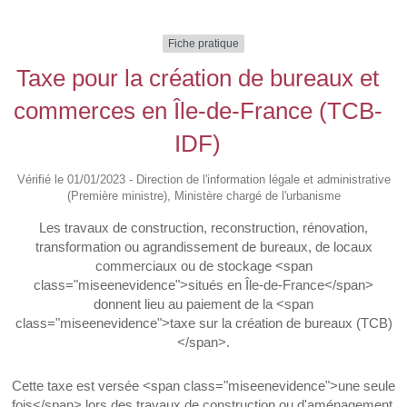
Fiche pratique
Taxe pour la création de bureaux et
commerces en Île-de-France (TCB-
IDF)
Vérifié le 01/01/2023 - Direction de l'information légale et administrative
(Première ministre), Ministère chargé de l'urbanisme
Les travaux de construction, reconstruction, rénovation,
transformation ou agrandissement de bureaux, de locaux
commerciaux ou de stockage <span
class="miseenevidence">situés en Île-de-France</span>
donnent lieu au paiement de la <span
class="miseenevidence">taxe sur la création de bureaux (TCB)
</span>.
Cette taxe est versée <span class="miseenevidence">une seule
fois</span> lors des travaux de construction ou d'aménagement.